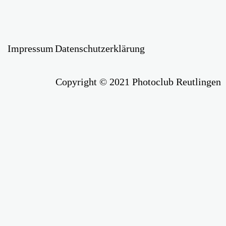
Impressum
Datenschutzerklärung
Copyright © 2021 Photoclub Reutlingen