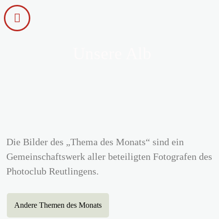
Unsere Alb
Die Bilder des „Thema des Monats“ sind ein
Gemeinschaftswerk aller beteiligten Fotografen des
Photoclub Reutlingens.
Andere Themen des Monats