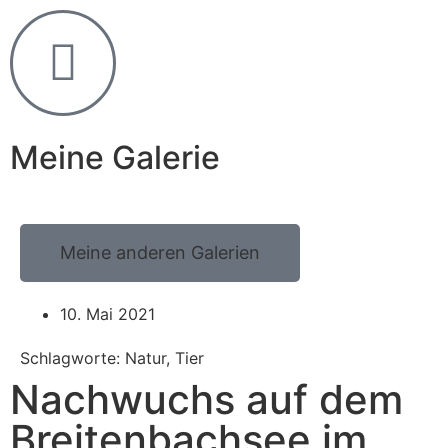
Meine Galerie
Meine anderen Galerien
10. Mai 2021
Schlagworte: Natur, Tier
Nachwuchs auf dem
Breitenbachsee im