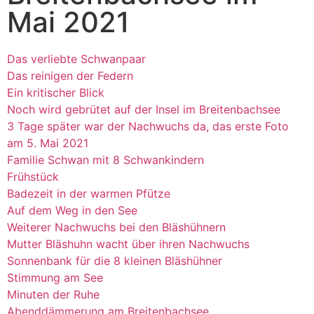
Mai 2021
Das verliebte Schwanpaar
Das reinigen der Federn
Ein kritischer Blick
Noch wird gebrütet auf der Insel im Breitenbachsee
3 Tage später war der Nachwuchs da, das erste Foto
am 5. Mai 2021
Familie Schwan mit 8 Schwankindern
Frühstück
Badezeit in der warmen Pfütze
Auf dem Weg in den See
Weiterer Nachwuchs bei den Bläshühnern
Mutter Bläshuhn wacht über ihren Nachwuchs
Sonnenbank für die 8 kleinen Bläshühner
Stimmung am See
Minuten der Ruhe
Abenddämmerung am Breitenbachsee