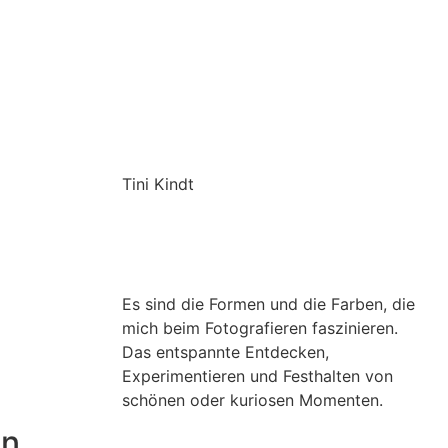
Tini Kindt
Es sind die Formen und die Farben, die
mich beim Fotografieren faszinieren.
Das entspannte Entdecken,
Experimentieren und Festhalten von
schönen oder kuriosen Momenten.
en