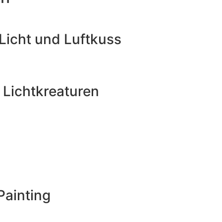
Licht und Luftkuss
 Lichtkreaturen
Painting