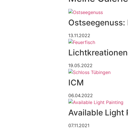
Ostseegenuss: 
13.11.2022
Lichtkreationen
19.05.2022
ICM
06.04.2022
Available Light 
07.11.2021