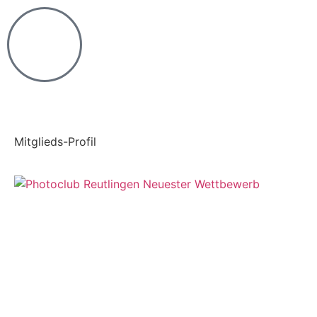
Mitglieds-Profil