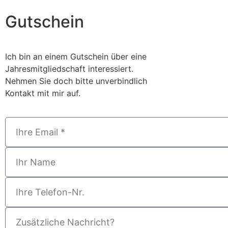
Gutschein
Ich bin an einem Gutschein über eine
Jahresmitgliedschaft interessiert.
Nehmen Sie doch bitte unverbindlich
Kontakt mit mir auf.