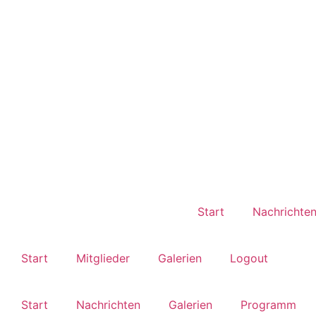
Start
Nachrichte
Start
Mitglieder
Galerien
Logout
Start
Nachrichten
Galerien
Programm