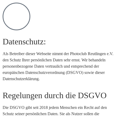
Datenschutz:
Als Betreiber dieser Webseite nimmt der Photoclub Reutlingen e.V.
den Schutz Ihrer persönlichen Daten sehr ernst. Wir behandeln
personenbezogene Daten vertraulich und entsprechend der
europäischen Datenschutzverordnung (DSGVO) sowie dieser
Datenschutzerklärung.
Regelungen durch die DSGVO
Die DSGVO gibt seit 2018 jedem Menschen ein Recht auf den
Schutz seiner persönlichen Daten. Sie als Nutzer sollen die