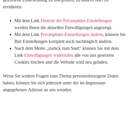
revidieren:
Mit dem Link
Historie der Privatsphäre-Einstellungen
werden Ihnen die aktuellen Einwilligungen angezeigt.
Mit dem Link
Privatsphäre-Einstellungen ändern
, können Sie
Ihre Einstellungen komplett auch nachträglich ändern.
Nach dem Motto „zurück zum Start“ können Sie mit dem
Link
Einwilligungen widerrufen
alle von uns gesetzten
Cookies löschen und die Website wird neu geladen.
Wenn Sie weitere Fragen zum Thema personenbezogene Daten
haben, können Sie sich jederzeit unter der im Impressum
angegebenen Adresse an uns wenden.