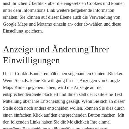
ausführlichen Überblick über die eingesetzten Cookies und können
unter dem Informations-Link weitere tiefgehende Information
erhalten. Sie können auf dieser Ebene auch die Verwendung von
Google Maps und Motamo einzeln an- oder ab-wählen und diese
Einstellung speichern.
Anzeige und Änderung Ihrer
Einwilligungen
Unser Cookie-Banner enthält einen sogenannten Content-Blocker.
Wenn Sie z.B. keine Einwilligung für das Anzeigen von Google
Maps-Karten gegeben haben, wird die Anzeige auf der
entsprechenden Seite blockiert und Ihnen statt der Karte eine Text-
Mitteilung über Ihre Entscheidung gezeigt. Wenn Sie sich an dieser
Stelle doch noch anders entscheiden wollen, können Sie dies durch
einen einfachen Klick auf den entsprechenden Button machen. Mit
den folgenden Links haben Sie die Möglichkeit Ihre einmal
getroffene Entscheidung zu überprüfen, zu ändern oder zu