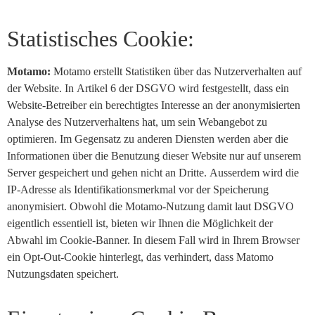
Statistisches Cookie:
Motamo:
Motamo erstellt Statistiken über das Nutzerverhalten auf
der Website. In Artikel 6 der DSGVO wird festgestellt, dass ein
Website-Betreiber ein berechtigtes Interesse an der anonymisierten
Analyse des Nutzerverhaltens hat, um sein Webangebot zu
optimieren. Im Gegensatz zu anderen Diensten werden aber die
Informationen über die Benutzung dieser Website nur auf unserem
Server gespeichert und gehen nicht an Dritte. Ausserdem wird die
IP-Adresse als Identifikationsmerkmal vor der Speicherung
anonymisiert. Obwohl die Motamo-Nutzung damit laut DSGVO
eigentlich essentiell ist, bieten wir Ihnen die Möglichkeit der
Abwahl im Cookie-Banner. In diesem Fall wird in Ihrem Browser
ein Opt-Out-Cookie hinterlegt, das verhindert, dass Matomo
Nutzungsdaten speichert.