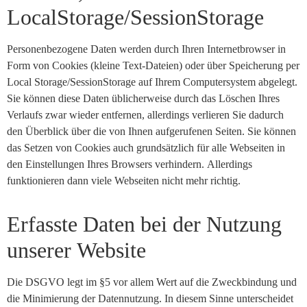
LocalStorage/SessionStorage
Personenbezogene Daten werden durch Ihren Internetbrowser in
Form von Cookies (kleine Text-Dateien) oder über Speicherung per
Local Storage/SessionStorage auf Ihrem Computersystem abgelegt.
Sie können diese Daten üblicherweise durch das Löschen Ihres
Verlaufs zwar wieder entfernen, allerdings verlieren Sie dadurch
den Überblick über die von Ihnen aufgerufenen Seiten. Sie können
das Setzen von Cookies auch grundsätzlich für alle Webseiten in
den Einstellungen Ihres Browsers verhindern. Allerdings
funktionieren dann viele Webseiten nicht mehr richtig.
Erfasste Daten bei der Nutzung
unserer Website
Die DSGVO legt im §5 vor allem Wert auf die Zweckbindung und
die Minimierung der Datennutzung. In diesem Sinne unterscheidet