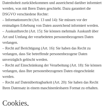
Datenhoheit zurückbekommen und ausreichend darüber informiert
werden, was mit Ihren Daten geschieht. Dazu garantiert die
DSGVO verschiedene Rechte:
– Informationsrecht (Art. 13 und 14): Sie müssen vor der
erstmaligen Erhebung von Daten ausreichend informiert werden.
– Auskunftsrecht (Art. 15): Sie können mehrmals Auskunft über
Art und Umfang der verarbeiteten personenbezogenen Daten
verlangen.
– Recht auf Berichtigung (Art. 16): Sie haben das Recht zu
verlangen, dass Sie betreffende personenbezogene Daten
unverzüglich gelöscht werden.
– Recht auf Einschränkung der Verarbeitung (Art. 18): Sie können
verlangen, dass Ihre personenbezogenen Daten eingeschränkt
werden.
– Recht auf Datenübertragbarkeit (Art. 20): Sie haben das Recht
Ihren Datensatz in einem maschinenlesbaren Format zu erhalten.
Cookies,