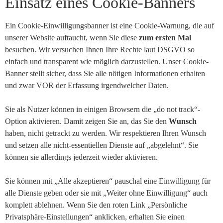
Einsatz eines Cookie-Banners
Ein Cookie-Einwilligungsbanner ist eine Cookie-Warnung, die auf
unserer Website auftaucht, wenn Sie diese
zum ersten Mal
besuchen. Wir versuchen Ihnen Ihre Rechte laut DSGVO so
einfach und transparent wie möglich darzustellen. Unser Cookie-
Banner stellt sicher, dass Sie alle nötigen Informationen erhalten
und zwar VOR der Erfassung irgendwelcher Daten.
Sie als Nutzer können in einigen Browsern die „do not track“-
Option aktivieren. Damit zeigen Sie an, das Sie den
Wunsch
haben, nicht getrackt zu werden. Wir respektieren Ihren Wunsch
und setzen alle nicht-essentiellen Dienste auf „abgelehnt“. Sie
können sie allerdings jederzeit wieder aktivieren.
Sie können mit „Alle akzeptieren“ pauschal eine Einwilligung für
alle Dienste geben oder sie mit „Weiter ohne Einwilligung“ auch
komplett ablehnen. Wenn Sie den roten Link „Persönliche
Privatsphäre-Einstellungen“ anklicken, erhalten Sie einen