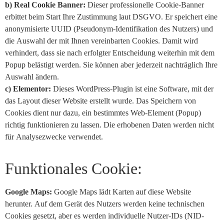
b) Real Cookie Banner:
Dieser professionelle Cookie-Banner
erbittet beim Start Ihre Zustimmung laut DSGVO. Er speichert eine
anonymisierte UUID (Pseudonym-Identifikation des Nutzers) und
die Auswahl der mit Ihnen vereinbarten Cookies. Damit wird
verhindert, dass sie nach erfolgter Entscheidung weiterhin mit dem
Popup belästigt werden. Sie können aber jederzeit nachträglich Ihre
Auswahl ändern.
c) Elementor:
Dieses WordPress-Plugin ist eine Software, mit der
das Layout dieser Website erstellt wurde. Das Speichern von
Cookies dient nur dazu, ein bestimmtes Web-Element (Popup)
richtig funktionieren zu lassen. Die erhobenen Daten werden nicht
für Analysezwecke verwendet.
Funktionales Cookie:
Google Maps:
Google Maps lädt Karten auf diese Website
herunter. Auf dem Gerät des Nutzers werden keine technischen
Cookies gesetzt, aber es werden individuelle Nutzer-IDs (NID-