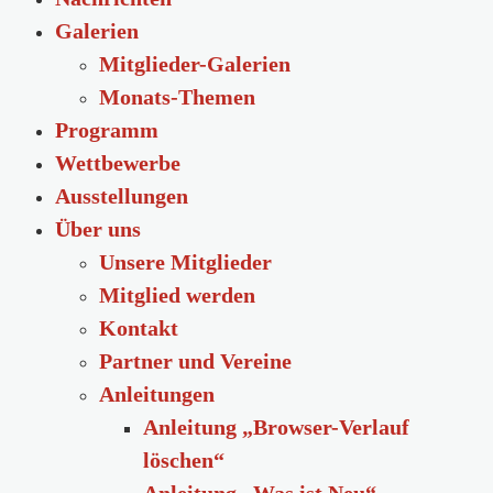
Galerien
Mitglieder-Galerien
Monats-Themen
Programm
Wettbewerbe
Ausstellungen
Über uns
Unsere Mitglieder
Mitglied werden
Kontakt
Partner und Vereine
Anleitungen
Anleitung „Browser-Verlauf
löschen“