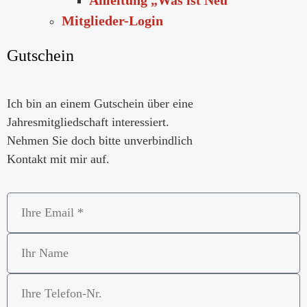
Anleitung „Was ist Neu“
Mitglieder-Login
Gutschein
Ich bin an einem Gutschein über eine
Jahresmitgliedschaft interessiert.
Nehmen Sie doch bitte unverbindlich
Kontakt mit mir auf.