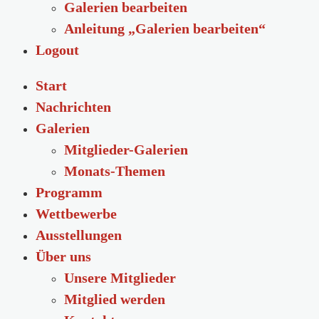
Galerien bearbeiten
Anleitung „Galerien bearbeiten“
Logout
Start
Nachrichten
Galerien
Mitglieder-Galerien
Monats-Themen
Programm
Wettbewerbe
Ausstellungen
Über uns
Unsere Mitglieder
Mitglied werden