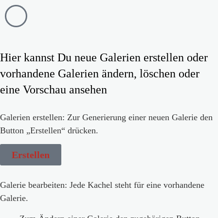
Hier kannst Du neue Galerien erstellen oder
vorhandene Galerien ändern, löschen oder
eine Vorschau ansehen
Galerien erstellen:
Zur Generierung einer neuen Galerie den
Button „Erstellen“ drücken.
Erstellen
Galerie bearbeiten:
Jede Kachel steht für eine vorhandene
Galerie.