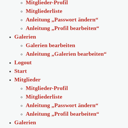
Mitglieder-Profil
Mitgliederliste
Anleitung „Passwort ändern“
Anleitung „Profil bearbeiten“
Galerien
Galerien bearbeiten
Anleitung „Galerien bearbeiten“
Logout
Start
Mitglieder
Mitglieder-Profil
Mitgliederliste
Anleitung „Passwort ändern“
Anleitung „Profil bearbeiten“
Galerien