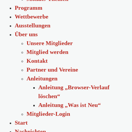
Programm
Wettbewerbe
Ausstellungen
Über uns
Unsere Mitglieder
Mitglied werden
Kontakt
Partner und Vereine
Anleitungen
Anleitung „Browser-Verlauf
löschen“
Anleitung „Was ist Neu“
Mitglieder-Login
Start
Nachrichten