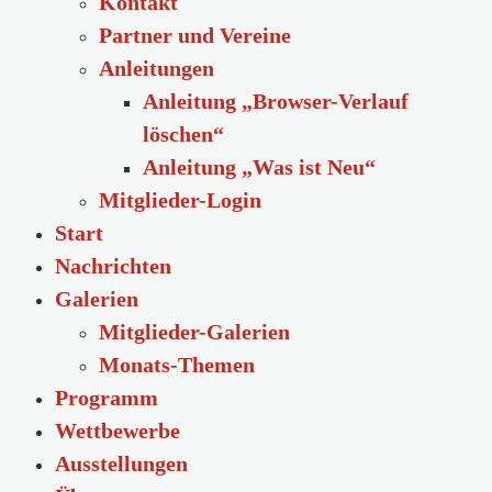
Kontakt
Partner und Vereine
Anleitungen
Anleitung „Browser-Verlauf
löschen“
Anleitung „Was ist Neu“
Mitglieder-Login
Start
Nachrichten
Galerien
Mitglieder-Galerien
Monats-Themen
Programm
Wettbewerbe
Ausstellungen