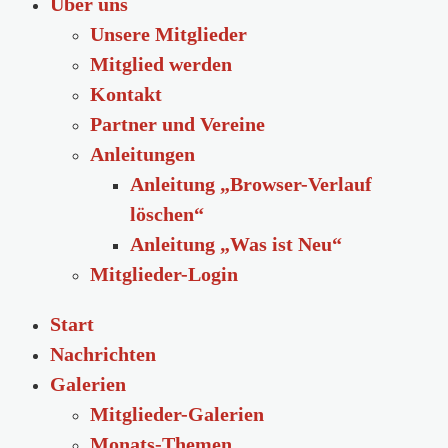
Über uns
Unsere Mitglieder
Mitglied werden
Kontakt
Partner und Vereine
Anleitungen
Anleitung „Browser-Verlauf
löschen“
Anleitung „Was ist Neu“
Mitglieder-Login
Start
Nachrichten
Galerien
Mitglieder-Galerien
Monats-Themen