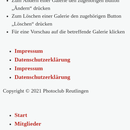
Zum Ändern einer Galerie den zugehörigen Button
„Ändern“ drücken
Zum Löschen einer Galerie den zugehörigen Button
„Löschen“ drücken
Für eine Vorschau auf die betreffende Galerie klicken
Impressum
Datenschutzerklärung
Impressum
Datenschutzerklärung
Copyright © 2021 Photoclub Reutlingen
Start
Mitglieder