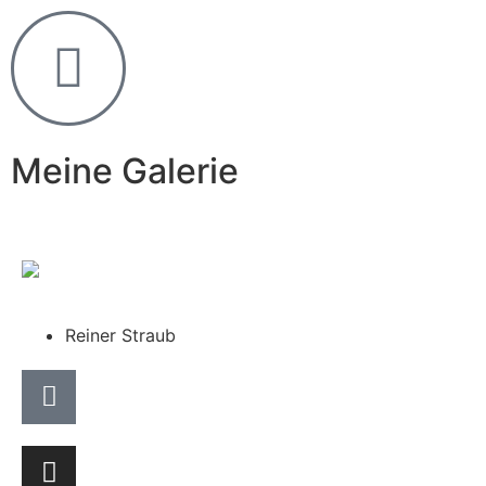
Meine Galerie
Reiner Straub