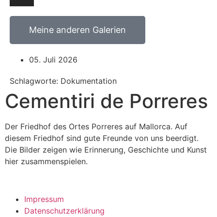
Meine anderen Galerien
05. Juli 2026
Schlagworte: Dokumentation
Cementiri de Porreres
Der Friedhof des Ortes Porreres auf Mallorca. Auf
diesem Friedhof sind gute Freunde von uns beerdigt.
Die Bilder zeigen wie Erinnerung, Geschichte und Kunst
hier zusammenspielen.
Impressum
Datenschutzerklärung