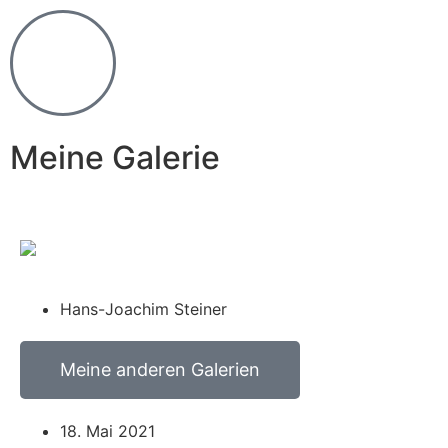
Meine Galerie
Hans-Joachim Steiner
Meine anderen Galerien
18. Mai 2021