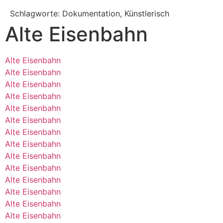
Schlagworte: Dokumentation, Künstlerisch
Alte Eisenbahn
Alte Eisenbahn
Alte Eisenbahn
Alte Eisenbahn
Alte Eisenbahn
Alte Eisenbahn
Alte Eisenbahn
Alte Eisenbahn
Alte Eisenbahn
Alte Eisenbahn
Alte Eisenbahn
Alte Eisenbahn
Alte Eisenbahn
Alte Eisenbahn
Alte Eisenbahn