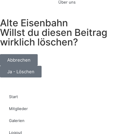
Über uns
Alte Eisenbahn
Willst du diesen Beitrag
wirklich löschen?
Abbrechen
Ja - Löschen
Start
Mitglieder
Galerien
Logout