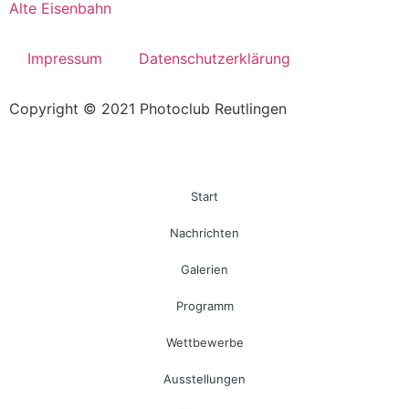
Alte Eisenbahn
Impressum
Datenschutzerklärung
Copyright © 2021 Photoclub Reutlingen
Start
Nachrichten
Galerien
Programm
Wettbewerbe
Ausstellungen