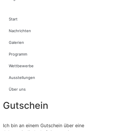
Start
Nachrichten
Galerien
Programm
Wettbewerbe
Ausstellungen
Über uns
Gutschein
Ich bin an einem Gutschein über eine