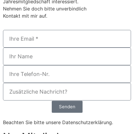
Jahresmitgliedschaft interessiert.
Nehmen Sie doch bitte unverbindlich
Kontakt mit mir auf.
Senden
Beachten Sie bitte unsere
Datenschutzerklärung
.