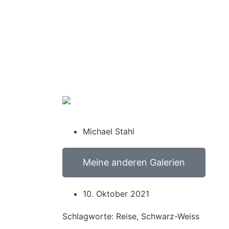
Michael Stahl
Meine anderen Galerien
10. Oktober 2021
Schlagworte: Reise, Schwarz-Weiss