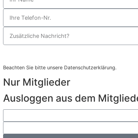
Beachten Sie bitte unsere
Datenschutzerklärung
.
Nur Mitglieder
Ausloggen aus dem Mitglied