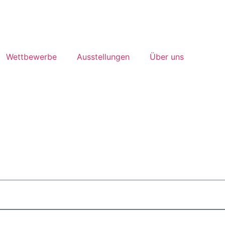
Wettbewerbe
Ausstellungen
Über uns