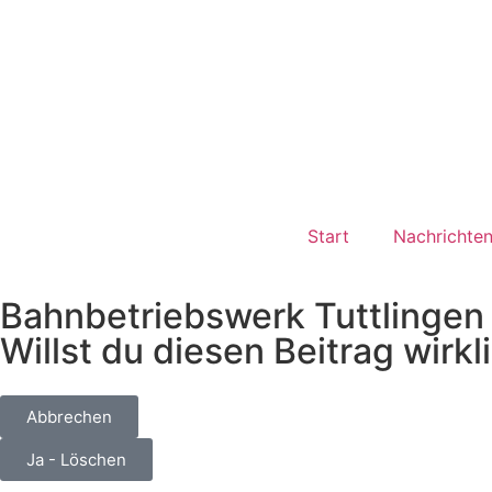
Start
Nachrichte
Bahnbetriebswerk Tuttlingen
Willst du diesen Beitrag wirk
Abbrechen
Ja - Löschen