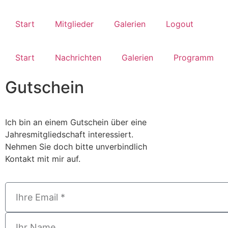
Start
Mitglieder
Galerien
Logout
Start
Nachrichten
Galerien
Programm
Gutschein
Ich bin an einem Gutschein über eine
Jahresmitgliedschaft interessiert.
Nehmen Sie doch bitte unverbindlich
Kontakt mit mir auf.