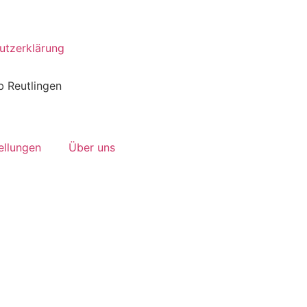
utzerklärung
 Reutlingen
ellungen
Über uns