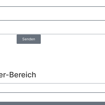
Senden
er-Bereich