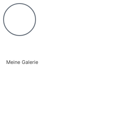
Meine Galerie