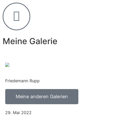
Meine Galerie
Friedemann Rupp
Meine anderen Galerien
29. Mai 2022