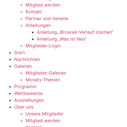
Mitglied werden
Kontakt
Partner und Vereine
Anleitungen
Anleitung „Browser-Verlauf löschen“
Anleitung „Was ist Neu“
Mitglieder-Login
Start
Nachrichten
Galerien
Mitglieder-Galerien
Monats-Themen
Programm
Wettbewerbe
Ausstellungen
Über uns
Unsere Mitglieder
Mitglied werden