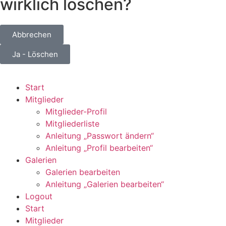
wirklich löschen?
Abbrechen
Ja - Löschen
Start
Mitglieder
Mitglieder-Profil
Mitgliederliste
Anleitung „Passwort ändern“
Anleitung „Profil bearbeiten“
Galerien
Galerien bearbeiten
Anleitung „Galerien bearbeiten“
Logout
Start
Mitglieder