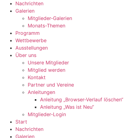
Nachrichten
Galerien
Mitglieder-Galerien
Monats-Themen
Programm
Wettbewerbe
Ausstellungen
Über uns
Unsere Mitglieder
Mitglied werden
Kontakt
Partner und Vereine
Anleitungen
Anleitung „Browser-Verlauf löschen“
Anleitung „Was ist Neu“
Mitglieder-Login
Start
Nachrichten
Galerien