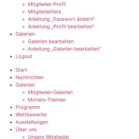
Mitglieder-Profil
Mitgliederliste
Anleitung „Passwort ändern“
Anleitung „Profil bearbeiten“
Galerien
Galerien bearbeiten
Anleitung „Galerien bearbeiten“
Logout
Start
Nachrichten
Galerien
Mitglieder-Galerien
Monats-Themen
Programm
Wettbewerbe
Ausstellungen
Über uns
Unsere Mitglieder