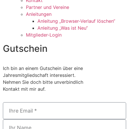
Kontakt
Partner und Vereine
Anleitungen
Anleitung „Browser-Verlauf löschen“
Anleitung „Was ist Neu“
Mitglieder-Login
Gutschein
Ich bin an einem Gutschein über eine
Jahresmitgliedschaft interessiert.
Nehmen Sie doch bitte unverbindlich
Kontakt mit mir auf.