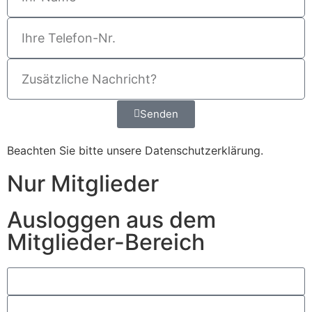
Senden
Beachten Sie bitte unsere
Datenschutzerklärung
.
Nur Mitglieder
Ausloggen aus dem
Mitglieder-Bereich