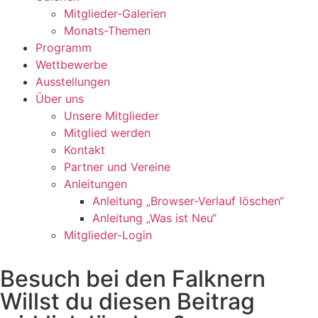
Mitglieder-Galerien
Monats-Themen
Programm
Wettbewerbe
Ausstellungen
Über uns
Unsere Mitglieder
Mitglied werden
Kontakt
Partner und Vereine
Anleitungen
Anleitung „Browser-Verlauf löschen“
Anleitung „Was ist Neu“
Mitglieder-Login
Besuch bei den Falknern
Willst du diesen Beitrag