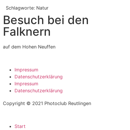
Schlagworte: Natur
Besuch bei den
Falknern
auf dem Hohen Neuffen
Impressum
Datenschutzerklärung
Impressum
Datenschutzerklärung
Copyright © 2021 Photoclub Reutlingen
Start