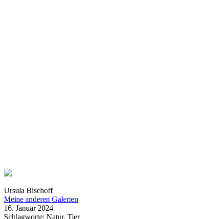
Ursula Bischoff
Meine anderen Galerien
16. Januar 2024
Schlagworte: Natur, Tier