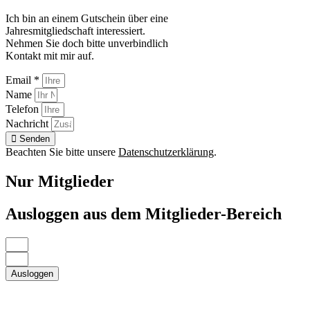
Ich bin an einem Gutschein über eine
Jahresmitgliedschaft interessiert.
Nehmen Sie doch bitte unverbindlich
Kontakt mit mir auf.
Email *
Name
Telefon
Nachricht
Senden
Beachten Sie bitte unsere
Datenschutzerklärung
.
Nur Mitglieder
Ausloggen aus dem Mitglieder-Bereich
Ausloggen