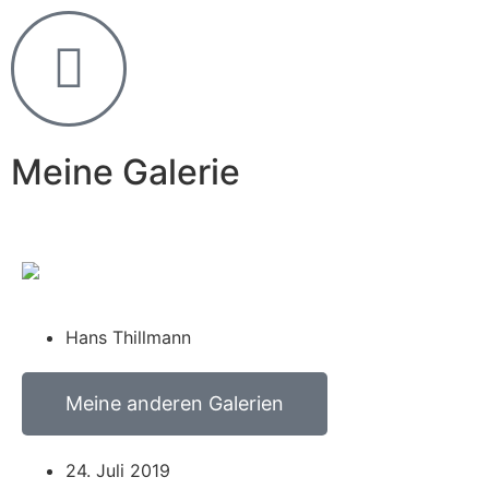
Meine Galerie
Hans Thillmann
Meine anderen Galerien
24. Juli 2019