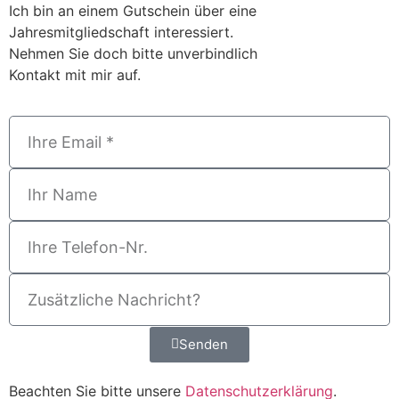
Ich bin an einem Gutschein über eine
Jahresmitgliedschaft interessiert.
Nehmen Sie doch bitte unverbindlich
Kontakt mit mir auf.
Senden
Beachten Sie bitte unsere
Datenschutzerklärung
.