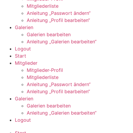
Mitgliederliste
Anleitung „Passwort ändern“
Anleitung „Profil bearbeiten“
Galerien
Galerien bearbeiten
Anleitung „Galerien bearbeiten“
Logout
Start
Mitglieder
Mitglieder-Profil
Mitgliederliste
Anleitung „Passwort ändern“
Anleitung „Profil bearbeiten“
Galerien
Galerien bearbeiten
Anleitung „Galerien bearbeiten“
Logout
Start