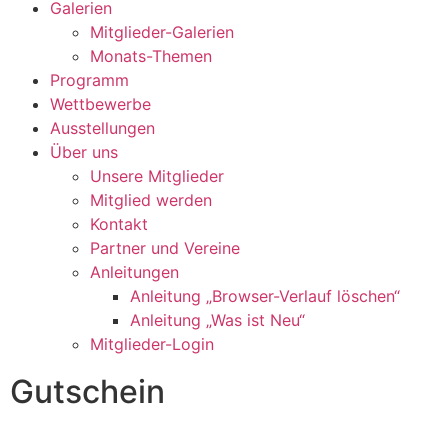
Galerien
Mitglieder-Galerien
Monats-Themen
Programm
Wettbewerbe
Ausstellungen
Über uns
Unsere Mitglieder
Mitglied werden
Kontakt
Partner und Vereine
Anleitungen
Anleitung „Browser-Verlauf löschen“
Anleitung „Was ist Neu“
Mitglieder-Login
Gutschein