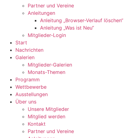
Partner und Vereine
Anleitungen
Anleitung „Browser-Verlauf löschen“
Anleitung „Was ist Neu“
Mitglieder-Login
Start
Nachrichten
Galerien
Mitglieder-Galerien
Monats-Themen
Programm
Wettbewerbe
Ausstellungen
Über uns
Unsere Mitglieder
Mitglied werden
Kontakt
Partner und Vereine