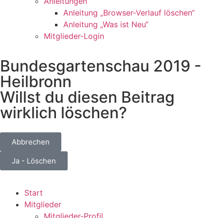
Anleitungen
Anleitung „Browser-Verlauf löschen“
Anleitung „Was ist Neu“
Mitglieder-Login
Bundesgartenschau 2019 -
Heilbronn
Willst du diesen Beitrag
wirklich löschen?
Abbrechen
Ja - Löschen
Start
Mitglieder
Mitglieder-Profil