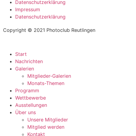
Datenschutzerklärung
Impressum
Datenschutzerklärung
Copyright © 2021 Photoclub Reutlingen
Start
Nachrichten
Galerien
Mitglieder-Galerien
Monats-Themen
Programm
Wettbewerbe
Ausstellungen
Über uns
Unsere Mitglieder
Mitglied werden
Kontakt