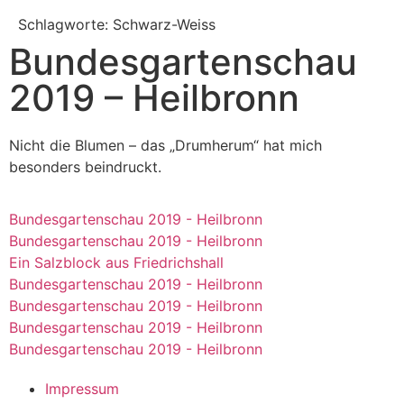
Schlagworte: Schwarz-Weiss
Bundesgartenschau
2019 – Heilbronn
Nicht die Blumen – das „Drumherum“ hat mich
besonders beindruckt.
Bundesgartenschau 2019 - Heilbronn
Bundesgartenschau 2019 - Heilbronn
Ein Salzblock aus Friedrichshall
Bundesgartenschau 2019 - Heilbronn
Bundesgartenschau 2019 - Heilbronn
Bundesgartenschau 2019 - Heilbronn
Bundesgartenschau 2019 - Heilbronn
Impressum