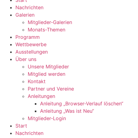
Nachrichten
Galerien
Mitglieder-Galerien
Monats-Themen
Programm
Wettbewerbe
Ausstellungen
Über uns
Unsere Mitglieder
Mitglied werden
Kontakt
Partner und Vereine
Anleitungen
Anleitung „Browser-Verlauf löschen“
Anleitung „Was ist Neu“
Mitglieder-Login
Start
Nachrichten