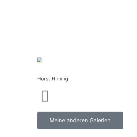
Horst Hirning
Meine anderen Galerien