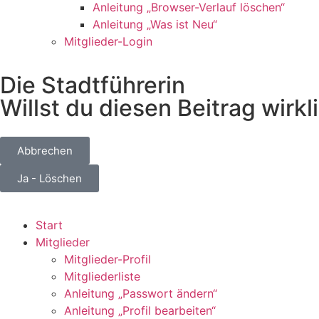
Anleitung „Browser-Verlauf löschen“
Anleitung „Was ist Neu“
Mitglieder-Login
Die Stadtführerin
Willst du diesen Beitrag wirk
Abbrechen
Ja - Löschen
Start
Mitglieder
Mitglieder-Profil
Mitgliederliste
Anleitung „Passwort ändern“
Anleitung „Profil bearbeiten“