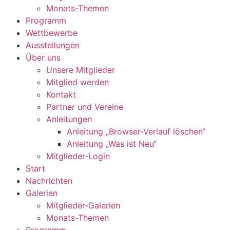
Monats-Themen
Programm
Wettbewerbe
Ausstellungen
Über uns
Unsere Mitglieder
Mitglied werden
Kontakt
Partner und Vereine
Anleitungen
Anleitung „Browser-Verlauf löschen“
Anleitung „Was ist Neu“
Mitglieder-Login
Start
Nachrichten
Galerien
Mitglieder-Galerien
Monats-Themen
Programm