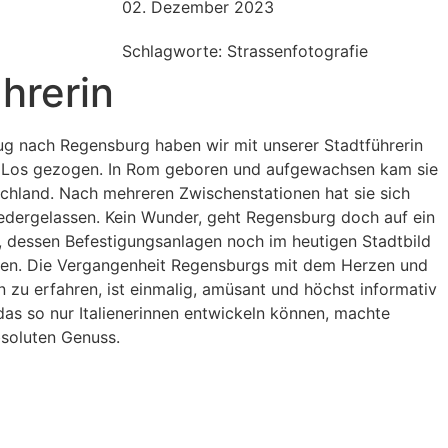
02. Dezember 2023
Schlagworte: Strassenfotografie
hrerin
ug nach Regensburg haben wir mit unserer Stadtführerin
 Los gezogen. In Rom geboren und aufgewachsen kam sie
chland. Nach mehreren Zwischenstationen hat sie sich
iedergelassen. Kein Wunder, geht Regensburg doch auf ein
, dessen Befestigungsanlagen noch im heutigen Stadtbild
aben. Die Vergangenheit Regensburgs mit dem Herzen und
zu erfahren, ist einmalig, amüsant und höchst informativ
das so nur Italienerinnen entwickeln können, machte
soluten Genuss.