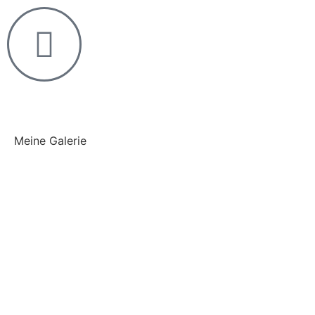
Meine Galerie