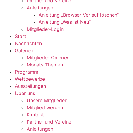
Partner und Vereine
Anleitungen
Anleitung „Browser-Verlauf löschen“
Anleitung „Was ist Neu“
Mitglieder-Login
Start
Nachrichten
Galerien
Mitglieder-Galerien
Monats-Themen
Programm
Wettbewerbe
Ausstellungen
Über uns
Unsere Mitglieder
Mitglied werden
Kontakt
Partner und Vereine
Anleitungen