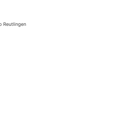
 Reutlingen