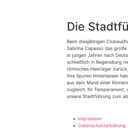
Die Stadtfü
Beim diesjährigen Clubausfl
Sabrina Capasso das große
in jungen Jahren nach Deuts
schließlich in Regensburg n
römisches Heerlager zurück
ihre Spuren hinterlassen h
aus dem Mund einer Römerin 
zugleich. Ihr Temperament, 
unsere Stadtführung zum ab
Impressum
Datenschutzerklärung