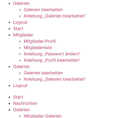
Galerien
Galerien bearbeiten
Anleitung „Galerien bearbeiten“
Logout
Start
Mitglieder
Mitglieder-Profil
Mitgliederliste
Anleitung „Passwort ändern“
Anleitung „Profil bearbeiten“
Galerien
Galerien bearbeiten
Anleitung „Galerien bearbeiten“
Logout
Start
Nachrichten
Galerien
Mitglieder-Galerien