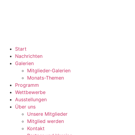
Start
Nachrichten
Galerien
Mitglieder-Galerien
Monats-Themen
Programm
Wettbewerbe
Ausstellungen
Über uns
Unsere Mitglieder
Mitglied werden
Kontakt