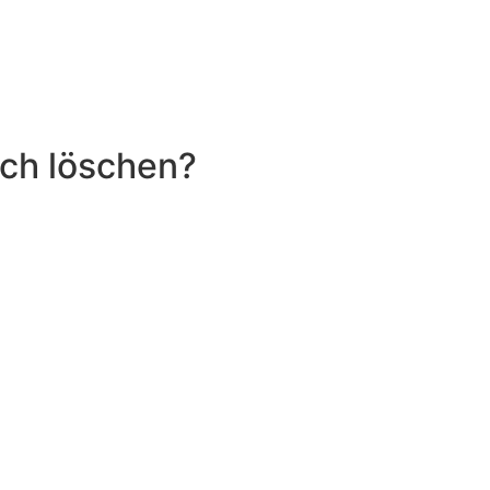
lich löschen?