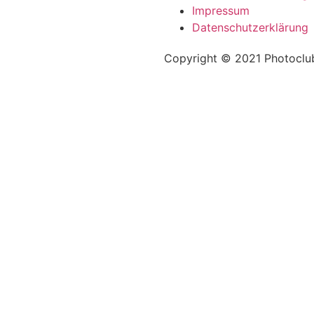
Impressum
Datenschutzerklärung
Copyright © 2021 Photoclub