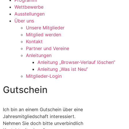
Wettbewerbe
Ausstellungen
Über uns
Unsere Mitglieder
Mitglied werden
Kontakt
Partner und Vereine
Anleitungen
Anleitung „Browser-Verlauf löschen“
Anleitung „Was ist Neu“
Mitglieder-Login
Gutschein
Ich bin an einem Gutschein über eine
Jahresmitgliedschaft interessiert.
Nehmen Sie doch bitte unverbindlich