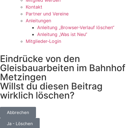
Kontakt
Partner und Vereine
Anleitungen
Anleitung „Browser-Verlauf löschen“
Anleitung „Was ist Neu“
Mitglieder-Login
Eindrücke von den
Gleisbauarbeiten im Bahnhof
Metzingen
Willst du diesen Beitrag
wirklich löschen?
Abbrechen
Ja - Löschen