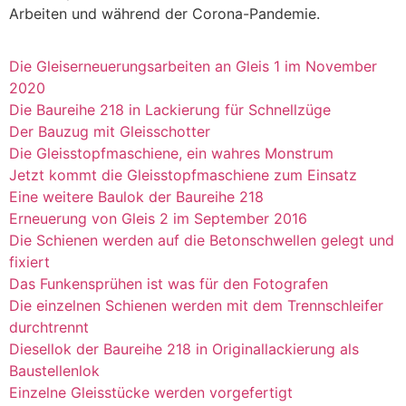
Arbeiten und während der Corona-Pandemie.
Die Gleiserneuerungsarbeiten an Gleis 1 im November
2020
Die Baureihe 218 in Lackierung für Schnellzüge
Der Bauzug mit Gleisschotter
Die Gleisstopfmaschiene, ein wahres Monstrum
Jetzt kommt die Gleisstopfmaschiene zum Einsatz
Eine weitere Baulok der Baureihe 218
Erneuerung von Gleis 2 im September 2016
Die Schienen werden auf die Betonschwellen gelegt und
fixiert
Das Funkensprühen ist was für den Fotografen
Die einzelnen Schienen werden mit dem Trennschleifer
durchtrennt
Diesellok der Baureihe 218 in Originallackierung als
Baustellenlok
Einzelne Gleisstücke werden vorgefertigt