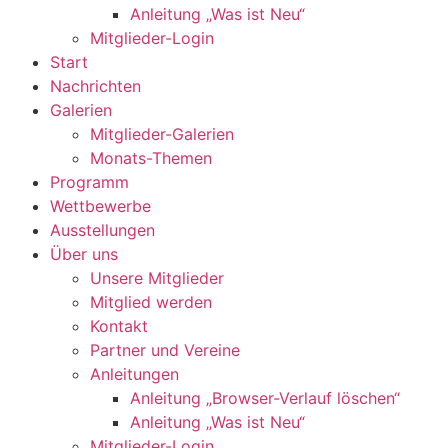
Anleitung „Was ist Neu“
Mitglieder-Login
Start
Nachrichten
Galerien
Mitglieder-Galerien
Monats-Themen
Programm
Wettbewerbe
Ausstellungen
Über uns
Unsere Mitglieder
Mitglied werden
Kontakt
Partner und Vereine
Anleitungen
Anleitung „Browser-Verlauf löschen“
Anleitung „Was ist Neu“
Mitglieder-Login