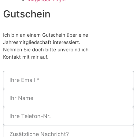
Gutschein
Ich bin an einem Gutschein über eine
Jahresmitgliedschaft interessiert.
Nehmen Sie doch bitte unverbindlich
Kontakt mit mir auf.