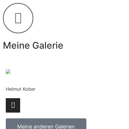
Meine Galerie
Helmut Kober
Meine anderen Galerien