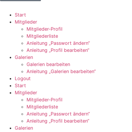
Start
Mitglieder
Mitglieder-Profil
Mitgliederliste
Anleitung „Passwort ändern“
Anleitung „Profil bearbeiten“
Galerien
Galerien bearbeiten
Anleitung „Galerien bearbeiten“
Logout
Start
Mitglieder
Mitglieder-Profil
Mitgliederliste
Anleitung „Passwort ändern“
Anleitung „Profil bearbeiten“
Galerien