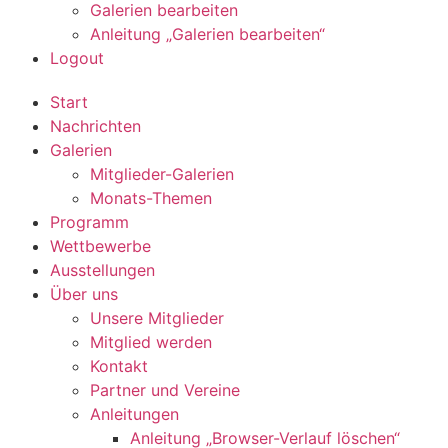
Galerien bearbeiten
Anleitung „Galerien bearbeiten“
Logout
Start
Nachrichten
Galerien
Mitglieder-Galerien
Monats-Themen
Programm
Wettbewerbe
Ausstellungen
Über uns
Unsere Mitglieder
Mitglied werden
Kontakt
Partner und Vereine
Anleitungen
Anleitung „Browser-Verlauf löschen“