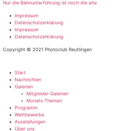
Nur die Bahnunterführung ist noch die alte
Impressum
Datenschutzerklärung
Impressum
Datenschutzerklärung
Copyright © 2021 Photoclub Reutlingen
Start
Nachrichten
Galerien
Mitglieder-Galerien
Monats-Themen
Programm
Wettbewerbe
Ausstellungen
Über uns