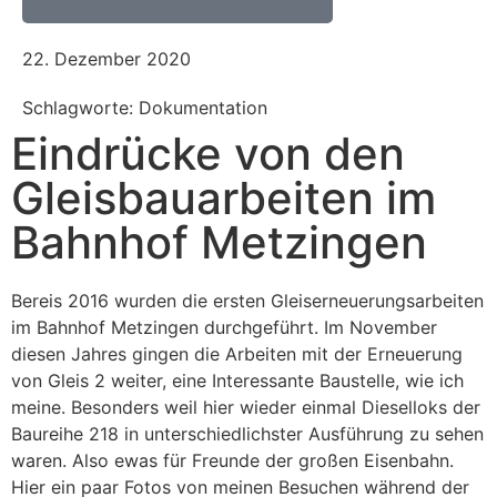
22. Dezember 2020
Schlagworte: Dokumentation
Eindrücke von den
Gleisbauarbeiten im
Bahnhof Metzingen
Bereis 2016 wurden die ersten Gleiserneuerungsarbeiten
im Bahnhof Metzingen durchgeführt. Im November
diesen Jahres gingen die Arbeiten mit der Erneuerung
von Gleis 2 weiter, eine Interessante Baustelle, wie ich
meine. Besonders weil hier wieder einmal Dieselloks der
Baureihe 218 in unterschiedlichster Ausführung zu sehen
waren. Also ewas für Freunde der großen Eisenbahn.
Hier ein paar Fotos von meinen Besuchen während der