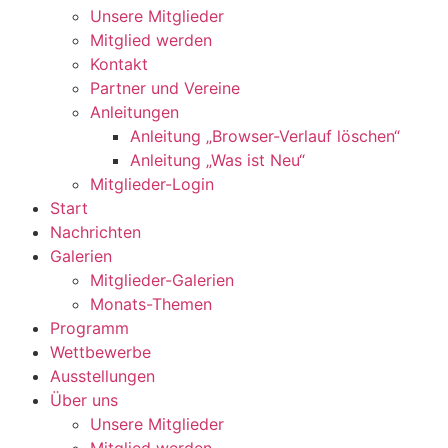
Unsere Mitglieder
Mitglied werden
Kontakt
Partner und Vereine
Anleitungen
Anleitung „Browser-Verlauf löschen“
Anleitung „Was ist Neu“
Mitglieder-Login
Start
Nachrichten
Galerien
Mitglieder-Galerien
Monats-Themen
Programm
Wettbewerbe
Ausstellungen
Über uns
Unsere Mitglieder
Mitglied werden