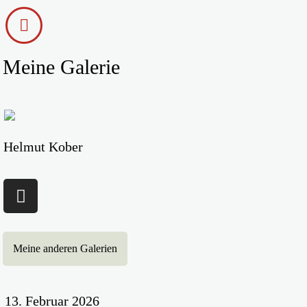
Meine Galerie
Helmut Kober
Meine anderen Galerien
13. Februar 2026