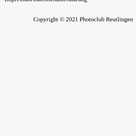
Copyright © 2021 Photoclub Reutlingen