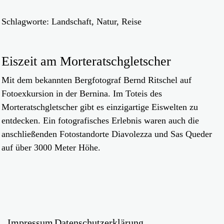
Schlagworte: Landschaft, Natur, Reise
Eiszeit am Morteratschgletscher
Mit dem bekannten Bergfotograf Bernd Ritschel auf
Fotoexkursion in der Bernina. Im Toteis des
Morteratschgletscher gibt es einzigartige Eiswelten zu
entdecken. Ein fotografisches Erlebnis waren auch die
anschließenden Fotostandorte Diavolezza und Sas Queder
auf über 3000 Meter Höhe.
Eishöhle im Moteratschgletscher
Impressum
Datenschutzerklärung