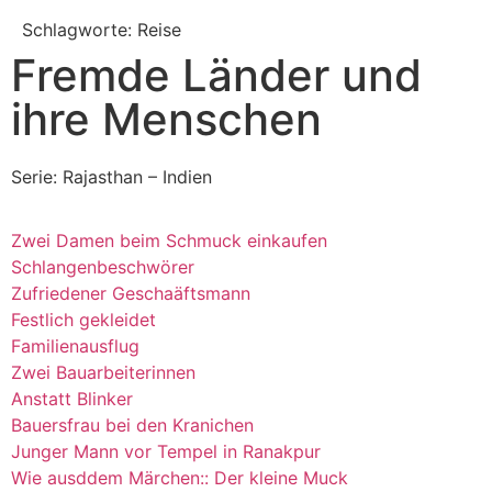
Schlagworte: Reise
Fremde Länder und
ihre Menschen
Serie: Rajasthan – Indien
Zwei Damen beim Schmuck einkaufen
Schlangenbeschwörer
Zufriedener Geschaäftsmann
Festlich gekleidet
Familienausflug
Zwei Bauarbeiterinnen
Anstatt Blinker
Bauersfrau bei den Kranichen
Junger Mann vor Tempel in Ranakpur
Wie ausddem Märchen:: Der kleine Muck