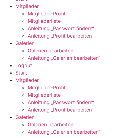
Mitglieder
Mitglieder-Profil
Mitgliederliste
Anleitung „Passwort ändern“
Anleitung „Profil bearbeiten“
Galerien
Galerien bearbeiten
Anleitung „Galerien bearbeiten“
Logout
Start
Mitglieder
Mitglieder-Profil
Mitgliederliste
Anleitung „Passwort ändern“
Anleitung „Profil bearbeiten“
Galerien
Galerien bearbeiten
Anleitung „Galerien bearbeiten“