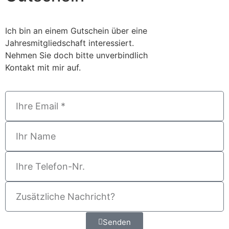
Ich bin an einem Gutschein über eine
Jahresmitgliedschaft interessiert.
Nehmen Sie doch bitte unverbindlich
Kontakt mit mir auf.
Senden