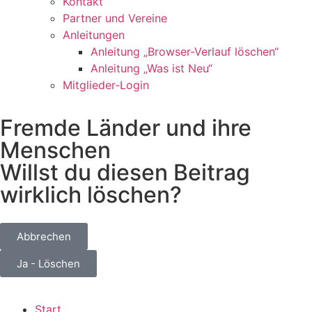
Kontakt
Partner und Vereine
Anleitungen
Anleitung „Browser-Verlauf löschen“
Anleitung „Was ist Neu“
Mitglieder-Login
Fremde Länder und ihre
Menschen
Willst du diesen Beitrag
wirklich löschen?
Abbrechen
Ja - Löschen
Start