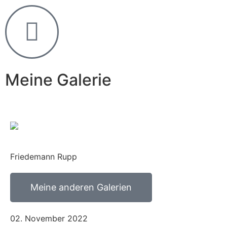
Meine Galerie
Friedemann Rupp
Meine anderen Galerien
02. November 2022