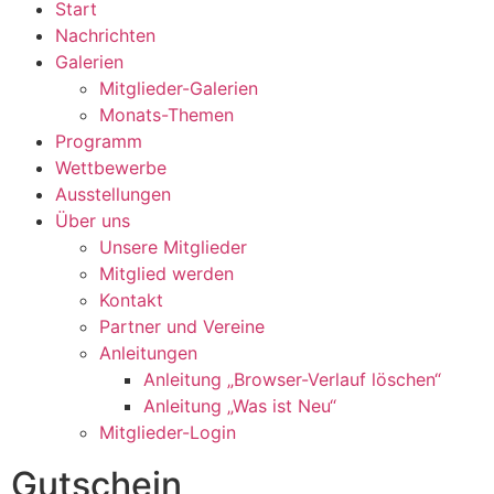
Start
Nachrichten
Galerien
Mitglieder-Galerien
Monats-Themen
Programm
Wettbewerbe
Ausstellungen
Über uns
Unsere Mitglieder
Mitglied werden
Kontakt
Partner und Vereine
Anleitungen
Anleitung „Browser-Verlauf löschen“
Anleitung „Was ist Neu“
Mitglieder-Login
Gutschein