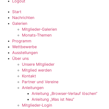
Logout
Start
Nachrichten
Galerien
Mitglieder-Galerien
Monats-Themen
Programm
Wettbewerbe
Ausstellungen
Über uns
Unsere Mitglieder
Mitglied werden
Kontakt
Partner und Vereine
Anleitungen
Anleitung „Browser-Verlauf löschen“
Anleitung „Was ist Neu“
Mitglieder-Login