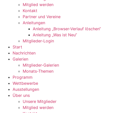
Mitglied werden
Kontakt
Partner und Vereine
Anleitungen
Anleitung „Browser-Verlauf löschen“
Anleitung „Was ist Neu“
Mitglieder-Login
Start
Nachrichten
Galerien
Mitglieder-Galerien
Monats-Themen
Programm
Wettbewerbe
Ausstellungen
Über uns
Unsere Mitglieder
Mitglied werden