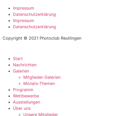
Impressum
Datenschutzerklärung
Impressum
Datenschutzerklärung
Copyright © 2021 Photoclub Reutlingen
Start
Nachrichten
Galerien
Mitglieder-Galerien
Monats-Themen
Programm
Wettbewerbe
Ausstellungen
Über uns
Unsere Mitglieder