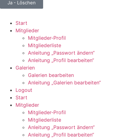
Ja - Löschen
Start
Mitglieder
Mitglieder-Profil
Mitgliederliste
Anleitung „Passwort ändern“
Anleitung „Profil bearbeiten“
Galerien
Galerien bearbeiten
Anleitung „Galerien bearbeiten“
Logout
Start
Mitglieder
Mitglieder-Profil
Mitgliederliste
Anleitung „Passwort ändern“
Anleitung „Profil bearbeiten“