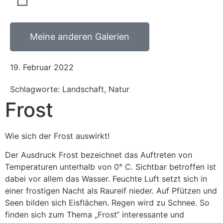
Meine anderen Galerien
19. Februar 2022
Schlagworte: Landschaft, Natur
Frost
Wie sich der Frost auswirkt!
Der Ausdruck Frost bezeichnet das Auftreten von
Temperaturen unterhalb von 0° C. Sichtbar betroffen ist
dabei vor allem das Wasser. Feuchte Luft setzt sich in
einer frostigen Nacht als Raureif nieder. Auf Pfützen und
Seen bilden sich Eisflächen. Regen wird zu Schnee. So
finden sich zum Thema „Frost“ interessante und