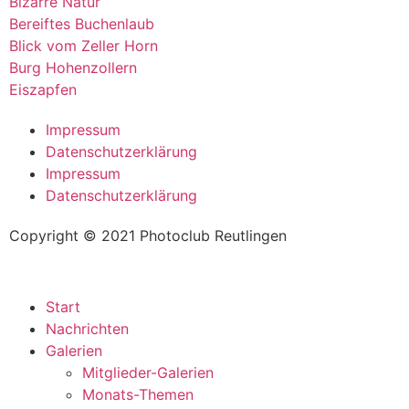
Bizarre Natur
Bereiftes Buchenlaub
Blick vom Zeller Horn
Burg Hohenzollern
Eiszapfen
Impressum
Datenschutzerklärung
Impressum
Datenschutzerklärung
Copyright © 2021 Photoclub Reutlingen
Start
Nachrichten
Galerien
Mitglieder-Galerien
Monats-Themen