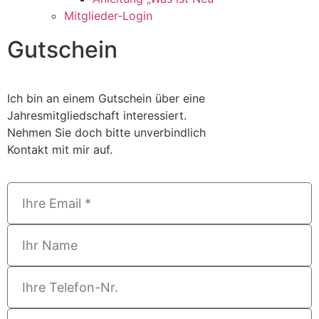
Mitglieder-Login
Gutschein
Ich bin an einem Gutschein über eine
Jahresmitgliedschaft interessiert.
Nehmen Sie doch bitte unverbindlich
Kontakt mit mir auf.