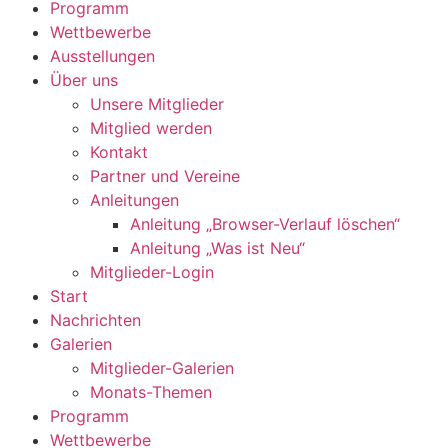
Programm
Wettbewerbe
Ausstellungen
Über uns
Unsere Mitglieder
Mitglied werden
Kontakt
Partner und Vereine
Anleitungen
Anleitung „Browser-Verlauf löschen“
Anleitung „Was ist Neu“
Mitglieder-Login
Start
Nachrichten
Galerien
Mitglieder-Galerien
Monats-Themen
Programm
Wettbewerbe