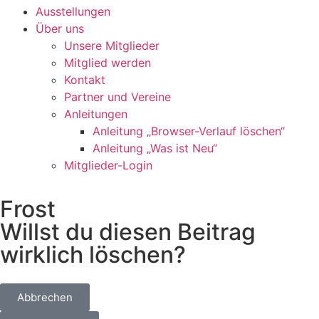
Ausstellungen
Über uns
Unsere Mitglieder
Mitglied werden
Kontakt
Partner und Vereine
Anleitungen
Anleitung „Browser-Verlauf löschen“
Anleitung „Was ist Neu“
Mitglieder-Login
Frost
Willst du diesen Beitrag
wirklich löschen?
Abbrechen