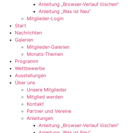
Anleitung „Browser-Verlauf löschen“
Anleitung „Was ist Neu“
Mitglieder-Login
Start
Nachrichten
Galerien
Mitglieder-Galerien
Monats-Themen
Programm
Wettbewerbe
Ausstellungen
Über uns
Unsere Mitglieder
Mitglied werden
Kontakt
Partner und Vereine
Anleitungen
Anleitung „Browser-Verlauf löschen“
Anleitung „Was ist Neu“