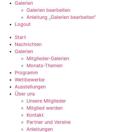
Galerien
Galerien bearbeiten
Anleitung „Galerien bearbeiten“
Logout
Start
Nachrichten
Galerien
Mitglieder-Galerien
Monats-Themen
Programm
Wettbewerbe
Ausstellungen
Über uns
Unsere Mitglieder
Mitglied werden
Kontakt
Partner und Vereine
Anleitungen