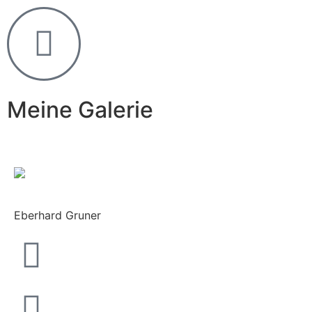
Meine Galerie
Eberhard Gruner