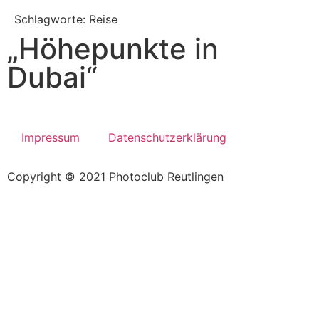
Schlagworte: Reise
„Höhepunkte in
Dubai“
"Höhepunkte in Dubai"
"Höhepunkte in Dubai"
"Höhepunkte in Dubai"
"Höhepunkte in Dubai"
"Höhepunkte in Dubai"
"Höhepunkte in Dubai"
"Höhepunkte in Dubai"
"Höhepunkte in Dubai"
"Höhepunkte in Dubai"
"Höhepunkte in Dubai"
"Höhepunkte in Dubai"
Impressum
Datenschutzerklärung
Copyright © 2021 Photoclub Reutlingen