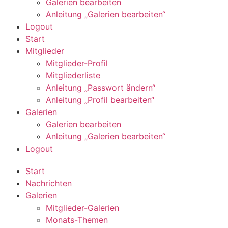
Galerien bearbeiten
Anleitung „Galerien bearbeiten“
Logout
Start
Mitglieder
Mitglieder-Profil
Mitgliederliste
Anleitung „Passwort ändern“
Anleitung „Profil bearbeiten“
Galerien
Galerien bearbeiten
Anleitung „Galerien bearbeiten“
Logout
Start
Nachrichten
Galerien
Mitglieder-Galerien
Monats-Themen