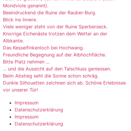
Mondviole genannt).
Beeindruckend die Ruine der Rauber-Burg.
Blick ins Innere.
Viele weniger steht von der Ruine Sperberseck.
Knorrige Eichenäste trotzen dem Wetter an der
Albkante.
Das Kesselfinkenloch bei Hochwang.
Freundliche Begegnung auf der Albhochfläche.
Bitte Platz nehmen ...
... und die Aussicht auf den Talschluss geniessen.
Beim Abstieg seht die Sonne schon schräg.
Dunkle Silhouetten zeichnen sich ab. Schöne Erlebnisse
vor unserer Tür!
Impressum
Datenschutzerklärung
Impressum
Datenschutzerklärung