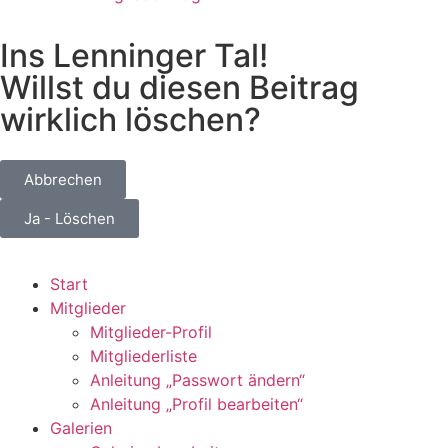
Ins Lenninger Tal!
Willst du diesen Beitrag
wirklich löschen?
Abbrechen
Ja - Löschen
Start
Mitglieder
Mitglieder-Profil
Mitgliederliste
Anleitung „Passwort ändern“
Anleitung „Profil bearbeiten“
Galerien