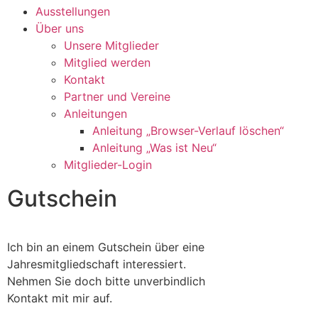
Ausstellungen
Über uns
Unsere Mitglieder
Mitglied werden
Kontakt
Partner und Vereine
Anleitungen
Anleitung „Browser-Verlauf löschen“
Anleitung „Was ist Neu“
Mitglieder-Login
Gutschein
Ich bin an einem Gutschein über eine
Jahresmitgliedschaft interessiert.
Nehmen Sie doch bitte unverbindlich
Kontakt mit mir auf.