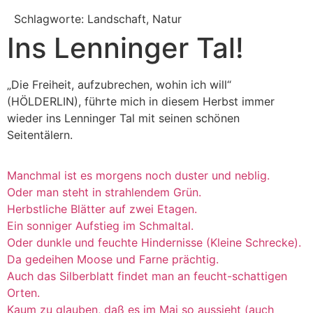
Schlagworte: Landschaft, Natur
Ins Lenninger Tal!
„Die Freiheit, aufzubrechen, wohin ich will“
(HÖLDERLIN), führte mich in diesem Herbst immer
wieder ins Lenninger Tal mit seinen schönen
Seitentälern.
Manchmal ist es morgens noch duster und neblig.
Oder man steht in strahlendem Grün.
Herbstliche Blätter auf zwei Etagen.
Ein sonniger Aufstieg im Schmaltal.
Oder dunkle und feuchte Hindernisse (Kleine Schrecke).
Da gedeihen Moose und Farne prächtig.
Auch das Silberblatt findet man an feucht-schattigen
Orten.
Kaum zu glauben, daß es im Mai so aussieht (auch