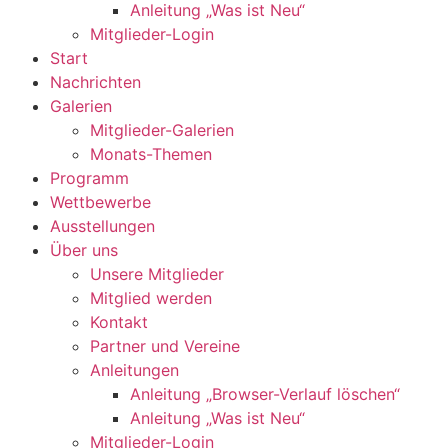
Anleitung „Was ist Neu“
Mitglieder-Login
Start
Nachrichten
Galerien
Mitglieder-Galerien
Monats-Themen
Programm
Wettbewerbe
Ausstellungen
Über uns
Unsere Mitglieder
Mitglied werden
Kontakt
Partner und Vereine
Anleitungen
Anleitung „Browser-Verlauf löschen“
Anleitung „Was ist Neu“
Mitglieder-Login