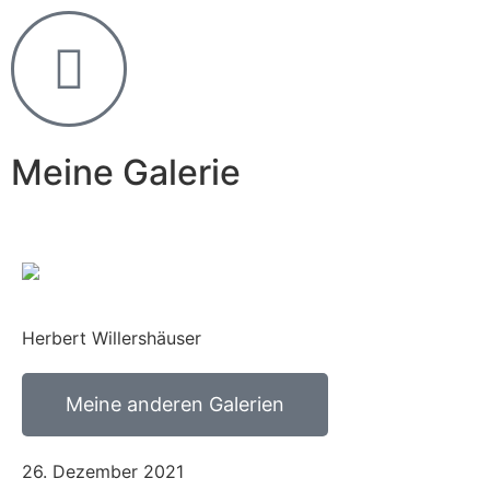
Meine Galerie
Herbert Willershäuser
Meine anderen Galerien
26. Dezember 2021