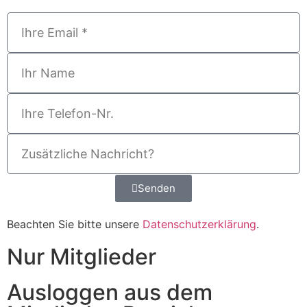
Senden
Beachten Sie bitte unsere
Datenschutzerklärung
.
Nur Mitglieder
Ausloggen aus dem