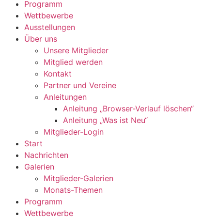
Programm
Wettbewerbe
Ausstellungen
Über uns
Unsere Mitglieder
Mitglied werden
Kontakt
Partner und Vereine
Anleitungen
Anleitung „Browser-Verlauf löschen“
Anleitung „Was ist Neu“
Mitglieder-Login
Start
Nachrichten
Galerien
Mitglieder-Galerien
Monats-Themen
Programm
Wettbewerbe