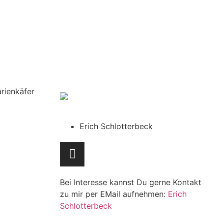
Erich Schlotterbeck
Bei Interesse kannst Du gerne Kontakt
zu mir per EMail aufnehmen:
Erich
Schlotterbeck