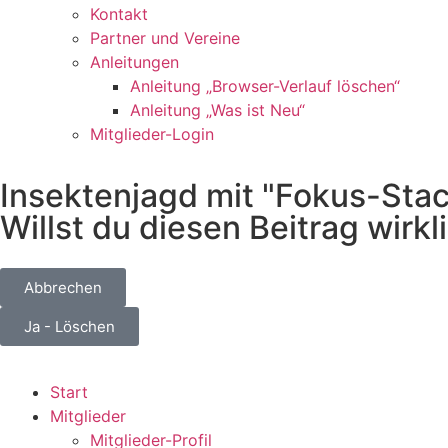
Kontakt
Partner und Vereine
Anleitungen
Anleitung „Browser-Verlauf löschen“
Anleitung „Was ist Neu“
Mitglieder-Login
Insektenjagd mit "Fokus-Stac
Willst du diesen Beitrag wirk
Abbrechen
Ja - Löschen
Start
Mitglieder
Mitglieder-Profil