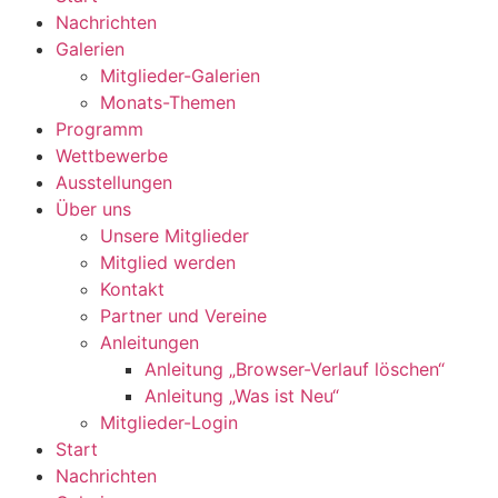
Nachrichten
Galerien
Mitglieder-Galerien
Monats-Themen
Programm
Wettbewerbe
Ausstellungen
Über uns
Unsere Mitglieder
Mitglied werden
Kontakt
Partner und Vereine
Anleitungen
Anleitung „Browser-Verlauf löschen“
Anleitung „Was ist Neu“
Mitglieder-Login
Start
Nachrichten