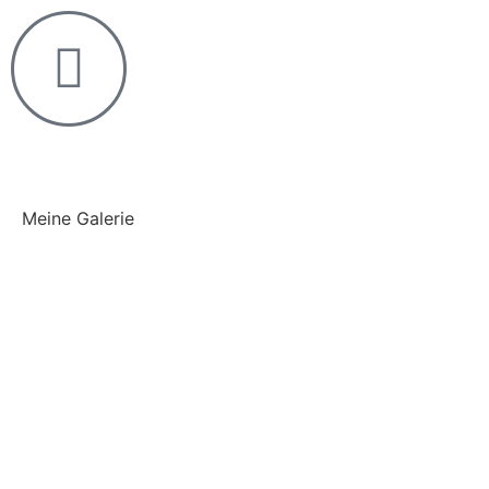
Meine Galerie