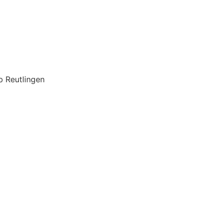
 Reutlingen