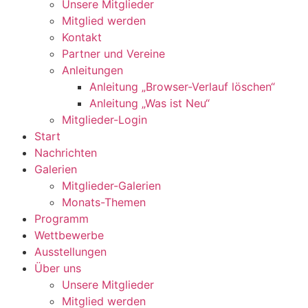
Unsere Mitglieder
Mitglied werden
Kontakt
Partner und Vereine
Anleitungen
Anleitung „Browser-Verlauf löschen“
Anleitung „Was ist Neu“
Mitglieder-Login
Start
Nachrichten
Galerien
Mitglieder-Galerien
Monats-Themen
Programm
Wettbewerbe
Ausstellungen
Über uns
Unsere Mitglieder
Mitglied werden