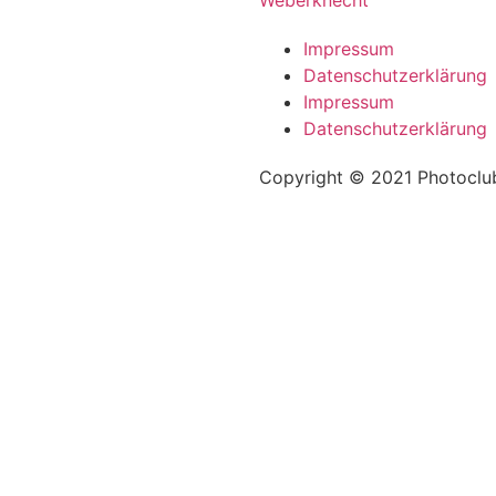
Impressum
Datenschutzerklärung
Impressum
Datenschutzerklärung
Copyright © 2021 Photoclub