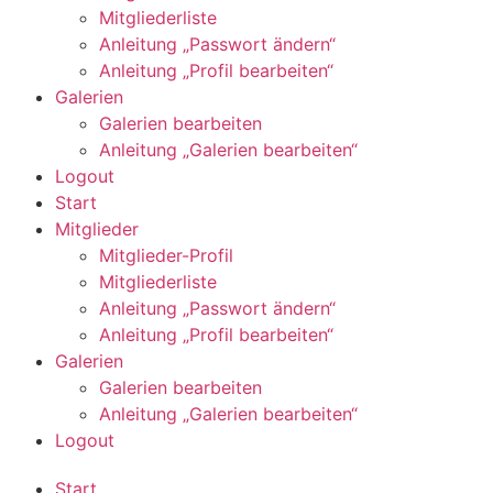
Mitgliederliste
Anleitung „Passwort ändern“
Anleitung „Profil bearbeiten“
Galerien
Galerien bearbeiten
Anleitung „Galerien bearbeiten“
Logout
Start
Mitglieder
Mitglieder-Profil
Mitgliederliste
Anleitung „Passwort ändern“
Anleitung „Profil bearbeiten“
Galerien
Galerien bearbeiten
Anleitung „Galerien bearbeiten“
Logout
Start