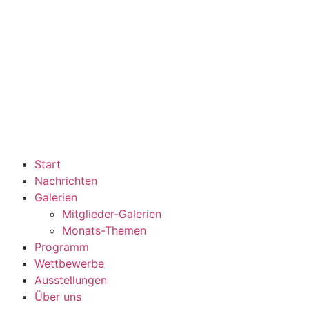
Start
Nachrichten
Galerien
Mitglieder-Galerien
Monats-Themen
Programm
Wettbewerbe
Ausstellungen
Über uns