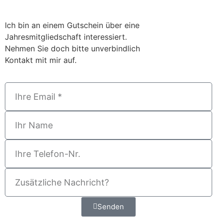
Ich bin an einem Gutschein über eine
Jahresmitgliedschaft interessiert.
Nehmen Sie doch bitte unverbindlich
Kontakt mit mir auf.
Senden