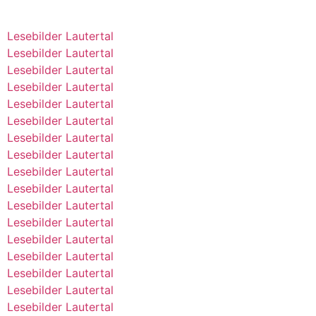
Lesebilder Lautertal
Lesebilder Lautertal
Lesebilder Lautertal
Lesebilder Lautertal
Lesebilder Lautertal
Lesebilder Lautertal
Lesebilder Lautertal
Lesebilder Lautertal
Lesebilder Lautertal
Lesebilder Lautertal
Lesebilder Lautertal
Lesebilder Lautertal
Lesebilder Lautertal
Lesebilder Lautertal
Lesebilder Lautertal
Lesebilder Lautertal
Lesebilder Lautertal