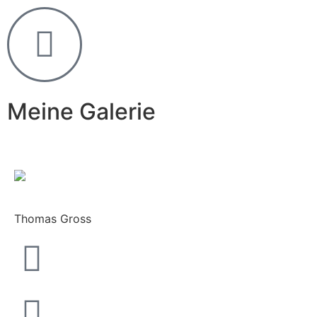
Meine Galerie
Thomas Gross