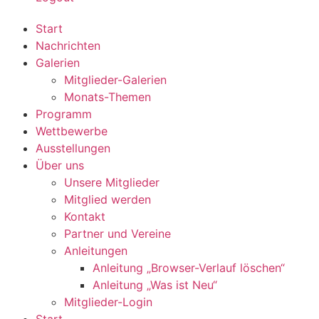
Start
Nachrichten
Galerien
Mitglieder-Galerien
Monats-Themen
Programm
Wettbewerbe
Ausstellungen
Über uns
Unsere Mitglieder
Mitglied werden
Kontakt
Partner und Vereine
Anleitungen
Anleitung „Browser-Verlauf löschen“
Anleitung „Was ist Neu“
Mitglieder-Login
Start