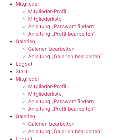
Mitglieder
Mitglieder-Profil
Mitgliederliste
Anleitung „Passwort ändern“
Anleitung „Profil bearbeiten“
Galerien
Galerien bearbeiten
Anleitung „Galerien bearbeiten“
Logout
Start
Mitglieder
Mitglieder-Profil
Mitgliederliste
Anleitung „Passwort ändern“
Anleitung „Profil bearbeiten“
Galerien
Galerien bearbeiten
Anleitung „Galerien bearbeiten“
Logout