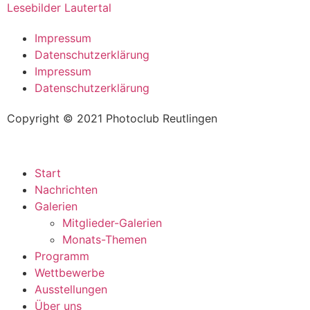
Lesebilder Lautertal
Impressum
Datenschutzerklärung
Impressum
Datenschutzerklärung
Copyright © 2021 Photoclub Reutlingen
Start
Nachrichten
Galerien
Mitglieder-Galerien
Monats-Themen
Programm
Wettbewerbe
Ausstellungen
Über uns