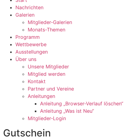
Nachrichten
Galerien
Mitglieder-Galerien
Monats-Themen
Programm
Wettbewerbe
Ausstellungen
Über uns
Unsere Mitglieder
Mitglied werden
Kontakt
Partner und Vereine
Anleitungen
Anleitung „Browser-Verlauf löschen“
Anleitung „Was ist Neu“
Mitglieder-Login
Gutschein