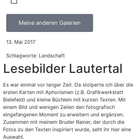
Meine anderen Galerien
13. Mai 2017
Schlagworte: Landschaft
Lesebilder Lautertal
Es war einmal vor langer Zeit. Da stolperte ich über die
ersten Karten mit Aphorismen (z.B. Grafikwerkstatt
Bielefeld) und kleine Büchlein mit kurzen Texten. Mit
einem Bild und wenigen Zeilen den fotografisch
eingefangenen Moment zu erweitern und ergänzen.
Zusammen mit meinem Bruder Rainer, der durch die
Fotos zu den Texten inspiriert wurde, seht ihr hier eine
Auswahl.