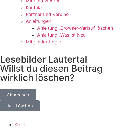
Mitglied werden
Kontakt
Partner und Vereine
Anleitungen
Anleitung „Browser-Verlauf löschen“
Anleitung „Was ist Neu“
Mitglieder-Login
Lesebilder Lautertal
Willst du diesen Beitrag
wirklich löschen?
Abbrechen
Ja - Löschen
Start