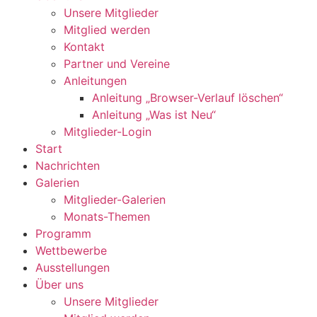
Unsere Mitglieder
Mitglied werden
Kontakt
Partner und Vereine
Anleitungen
Anleitung „Browser-Verlauf löschen“
Anleitung „Was ist Neu“
Mitglieder-Login
Start
Nachrichten
Galerien
Mitglieder-Galerien
Monats-Themen
Programm
Wettbewerbe
Ausstellungen
Über uns
Unsere Mitglieder