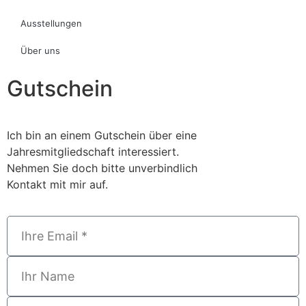
Ausstellungen
Über uns
Gutschein
Ich bin an einem Gutschein über eine
Jahresmitgliedschaft interessiert.
Nehmen Sie doch bitte unverbindlich
Kontakt mit mir auf.