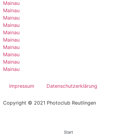
Mainau
Mainau
Mainau
Mainau
Mainau
Mainau
Mainau
Mainau
Mainau
Mainau
Impressum
Datenschutzerklärung
Copyright © 2021 Photoclub Reutlingen
Start