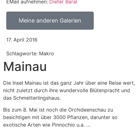
EMail aufnehmen:
Dieter Baral
Meine anderen Galerien
17. April 2016
Schlagworte: Makro
Mainau
Die Insel Mainau ist das ganz Jahr über eine Reise wert,
nicht zuletzt durch ihre wundervolle Blütenpracht und
das Schmetterlingshaus.
Bis zum 8. Mai ist noch die Orchideenschau zu
besichtigen mit über 3000 Pflanzen, darunter so
exotische Arten wie Pinnochio u.a. …