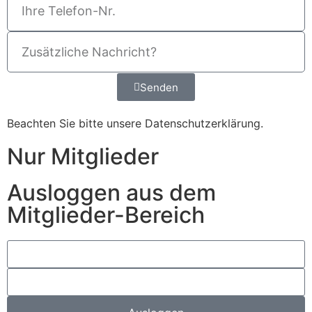
Senden
Beachten Sie bitte unsere
Datenschutzerklärung
.
Nur Mitglieder
Ausloggen aus dem
Mitglieder-Bereich