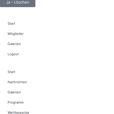
Ja - Löschen
Start
Mitglieder
Galerien
Logout
Start
Nachrichten
Galerien
Programm
Wettbewerbe