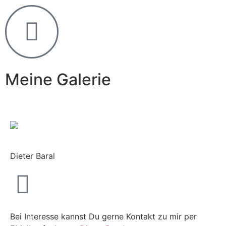
Meine Galerie
Dieter Baral
Bei Interesse kannst Du gerne Kontakt zu mir per