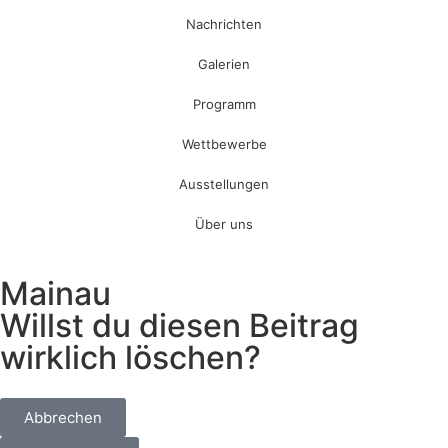
Nachrichten
Galerien
Programm
Wettbewerbe
Ausstellungen
Über uns
Mainau
Willst du diesen Beitrag
wirklich löschen?
Abbrechen