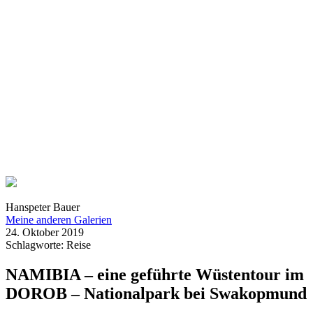
Hanspeter Bauer
Meine anderen Galerien
24. Oktober 2019
Schlagworte: Reise
NAMIBIA – eine geführte Wüstentour im
DOROB – Nationalpark bei Swakopmund