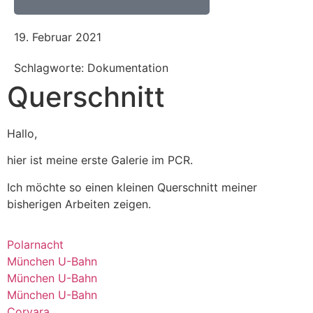
19. Februar 2021
Schlagworte: Dokumentation
Querschnitt
Hallo,
hier ist meine erste Galerie im PCR.
Ich möchte so einen kleinen Querschnitt meiner
bisherigen Arbeiten zeigen.
Polarnacht
München U-Bahn
München U-Bahn
München U-Bahn
Corvara