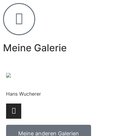
Meine Galerie
Hans Wucherer
Meine anderen Galerien