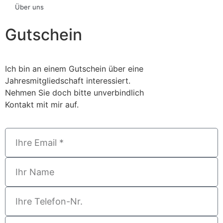
Über uns
Gutschein
Ich bin an einem Gutschein über eine
Jahresmitgliedschaft interessiert.
Nehmen Sie doch bitte unverbindlich
Kontakt mit mir auf.