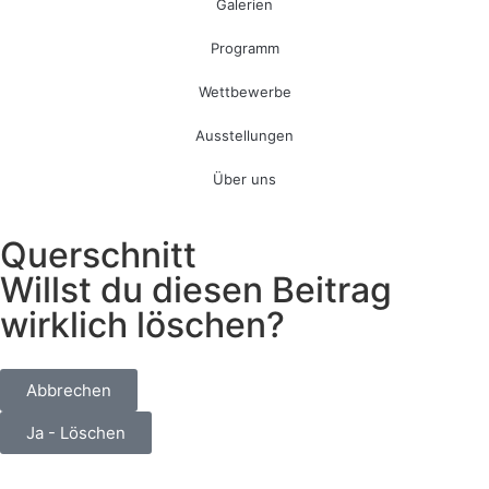
Galerien
Programm
Wettbewerbe
Ausstellungen
Über uns
Querschnitt
Willst du diesen Beitrag
wirklich löschen?
Abbrechen
Ja - Löschen