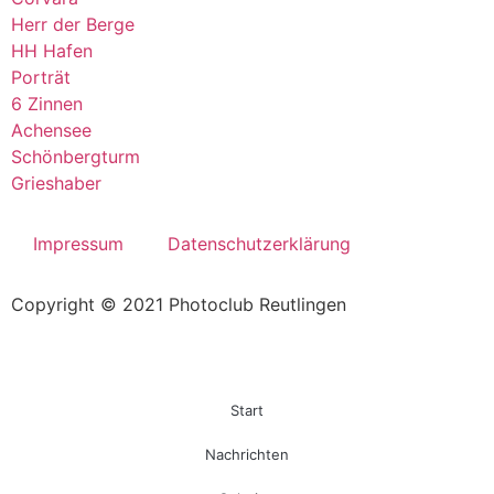
Herr der Berge
HH Hafen
Porträt
6 Zinnen
Achensee
Schönbergturm
Grieshaber
Impressum
Datenschutzerklärung
Copyright © 2021 Photoclub Reutlingen
Start
Nachrichten