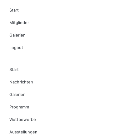
Start
Mitglieder
Galerien
Logout
Start
Nachrichten
Galerien
Programm
Wettbewerbe
Ausstellungen