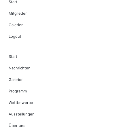
Start
Mitglieder
Galerien
Logout
Start
Nachrichten
Galerien
Programm
Wettbewerbe
Ausstellungen
Über uns