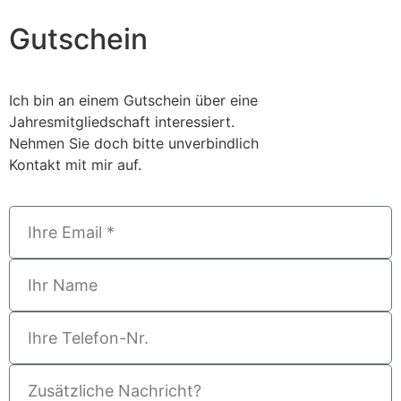
Gutschein
Ich bin an einem Gutschein über eine
Jahresmitgliedschaft interessiert.
Nehmen Sie doch bitte unverbindlich
Kontakt mit mir auf.