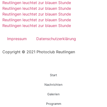
Reutlingen leuchtet zur blauen Stunde
Reutlingen leuchtet zur blauen Stunde
Reutlingen leuchtet zur blauen Stunde
Reutlingen leuchtet zur blauen Stunde
Reutlingen leuchtet zur blauen Stunde
Impressum
Datenschutzerklärung
Copyright © 2021 Photoclub Reutlingen
Start
Nachrichten
Galerien
Programm