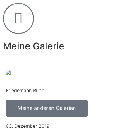
Meine Galerie
Friedemann Rupp
Meine anderen Galerien
03. Dezember 2019