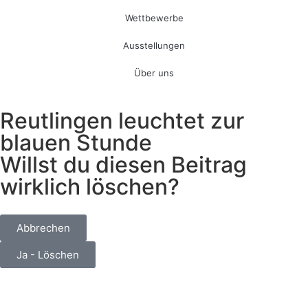
Wettbewerbe
Ausstellungen
Über uns
Reutlingen leuchtet zur
blauen Stunde
Willst du diesen Beitrag
wirklich löschen?
Abbrechen
Ja - Löschen