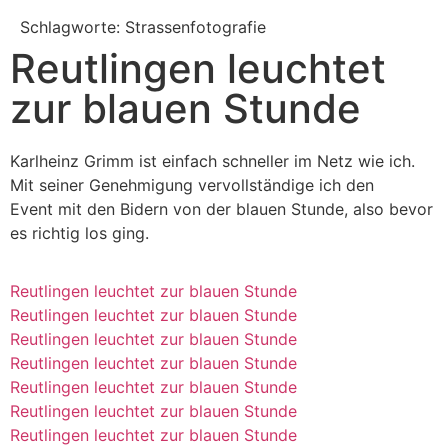
Schlagworte: Strassenfotografie
Reutlingen leuchtet
zur blauen Stunde
Karlheinz Grimm ist einfach schneller im Netz wie ich.
Mit seiner Genehmigung vervollständige ich den
Event mit den Bidern von der blauen Stunde, also bevor
es richtig los ging.
Reutlingen leuchtet zur blauen Stunde
Reutlingen leuchtet zur blauen Stunde
Reutlingen leuchtet zur blauen Stunde
Reutlingen leuchtet zur blauen Stunde
Reutlingen leuchtet zur blauen Stunde
Reutlingen leuchtet zur blauen Stunde
Reutlingen leuchtet zur blauen Stunde