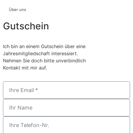
Über uns
Gutschein
Ich bin an einem Gutschein über eine
Jahresmitgliedschaft interessiert.
Nehmen Sie doch bitte unverbindlich
Kontakt mit mir auf.