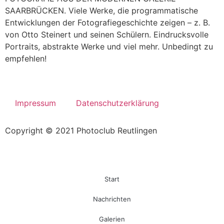
SAARBRÜCKEN. Viele Werke, die programmatische
Entwicklungen der Fotografiegeschichte zeigen – z. B.
von Otto Steinert und seinen Schülern. Eindrucksvolle
Portraits, abstrakte Werke und viel mehr. Unbedingt zu
empfehlen!
Impressum
Datenschutzerklärung
Copyright © 2021 Photoclub Reutlingen
Start
Nachrichten
Galerien