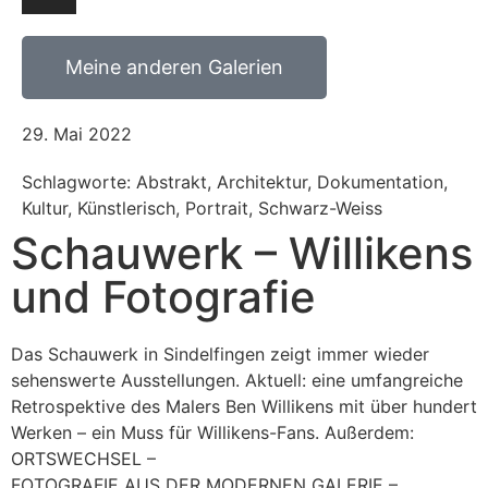
Meine anderen Galerien
29. Mai 2022
Schlagworte: Abstrakt, Architektur, Dokumentation,
Kultur, Künstlerisch, Portrait, Schwarz-Weiss
Schauwerk – Willikens
und Fotografie
Das Schauwerk in Sindelfingen zeigt immer wieder
sehenswerte Ausstellungen. Aktuell: eine umfangreiche
Retrospektive des Malers Ben Willikens mit über hundert
Werken – ein Muss für Willikens-Fans. Außerdem:
ORTSWECHSEL –
FOTOGRAFIE AUS DER MODERNEN GALERIE –