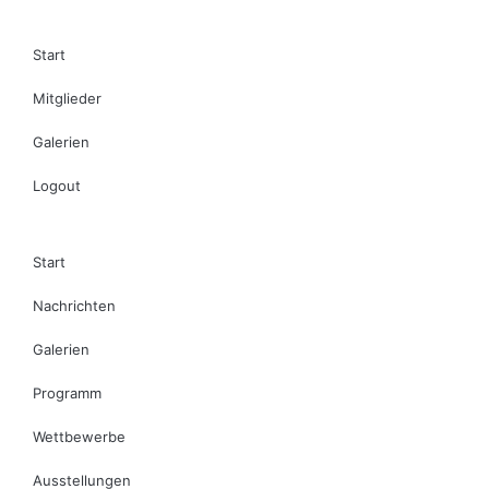
Start
Mitglieder
Galerien
Logout
Start
Nachrichten
Galerien
Programm
Wettbewerbe
Ausstellungen