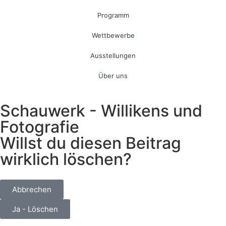
Programm
Wettbewerbe
Ausstellungen
Über uns
Schauwerk - Willikens und
Fotografie
Willst du diesen Beitrag
wirklich löschen?
Abbrechen
Ja - Löschen