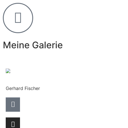
Meine Galerie
Gerhard Fischer