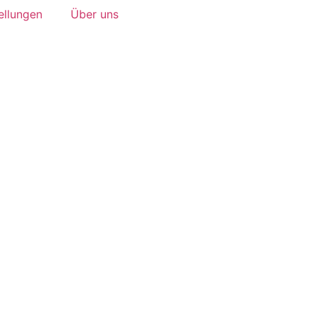
ellungen
Über uns