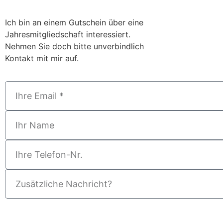
Ich bin an einem Gutschein über eine
Jahresmitgliedschaft interessiert.
Nehmen Sie doch bitte unverbindlich
Kontakt mit mir auf.