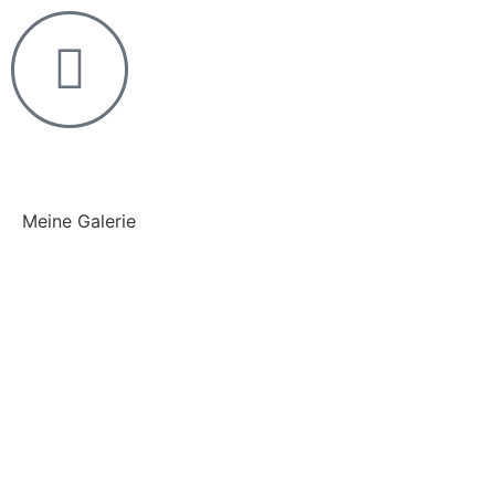
Meine Galerie