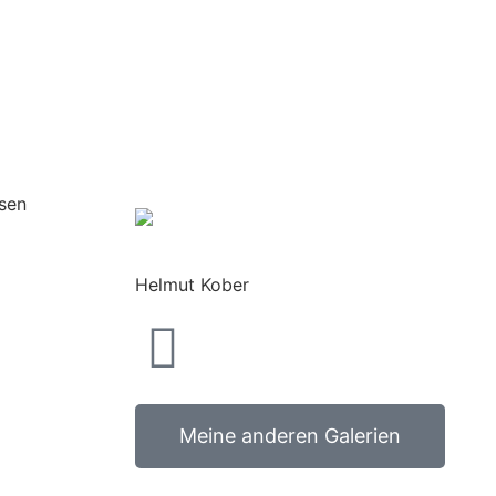
Helmut Kober
Meine anderen Galerien