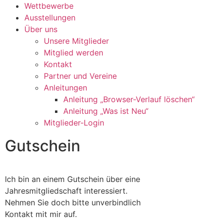
Wettbewerbe
Ausstellungen
Über uns
Unsere Mitglieder
Mitglied werden
Kontakt
Partner und Vereine
Anleitungen
Anleitung „Browser-Verlauf löschen“
Anleitung „Was ist Neu“
Mitglieder-Login
Gutschein
Ich bin an einem Gutschein über eine
Jahresmitgliedschaft interessiert.
Nehmen Sie doch bitte unverbindlich
Kontakt mit mir auf.