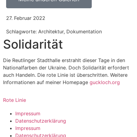
27. Februar 2022
Schlagworte: Architektur, Dokumentation
Solidarität
Die Reutlinger Stadthalle erstrahlt dieser Tage in den
Nationalfarben der Ukraine. Doch Solidarität erfordert
auch Handeln. Die rote Linie ist überschritten. Weitere
Informationen auf meiner Homepage
guckloch.org
Rote Linie
Impressum
Datenschutzerklärung
Impressum
Datenschutzerklärung