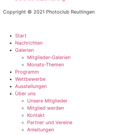
Copyright © 2021 Photoclub Reutlingen
Start
Nachrichten
Galerien
Mitglieder-Galerien
Monats-Themen
Programm
Wettbewerbe
Ausstellungen
Über uns
Unsere Mitglieder
Mitglied werden
Kontakt
Partner und Vereine
Anleitungen