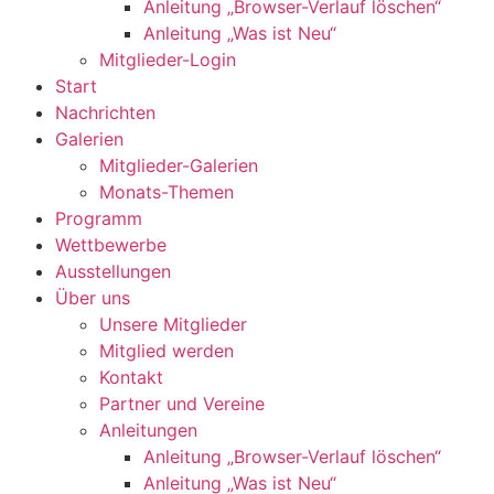
Anleitung „Browser-Verlauf löschen“
Anleitung „Was ist Neu“
Mitglieder-Login
Start
Nachrichten
Galerien
Mitglieder-Galerien
Monats-Themen
Programm
Wettbewerbe
Ausstellungen
Über uns
Unsere Mitglieder
Mitglied werden
Kontakt
Partner und Vereine
Anleitungen
Anleitung „Browser-Verlauf löschen“
Anleitung „Was ist Neu“