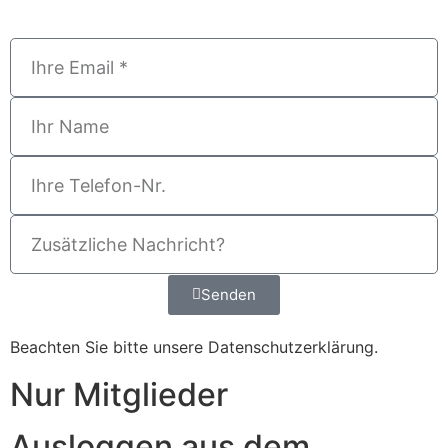
Senden
Beachten Sie bitte unsere
Datenschutzerklärung
.
Nur Mitglieder
Ausloggen aus dem