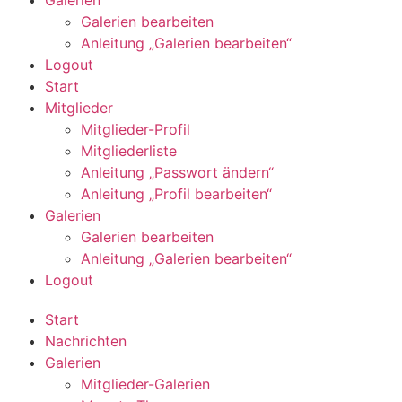
Galerien bearbeiten
Anleitung „Galerien bearbeiten“
Logout
Start
Mitglieder
Mitglieder-Profil
Mitgliederliste
Anleitung „Passwort ändern“
Anleitung „Profil bearbeiten“
Galerien
Galerien bearbeiten
Anleitung „Galerien bearbeiten“
Logout
Start
Nachrichten
Galerien
Mitglieder-Galerien