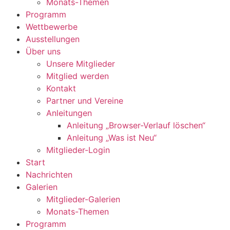
Monats-Themen
Programm
Wettbewerbe
Ausstellungen
Über uns
Unsere Mitglieder
Mitglied werden
Kontakt
Partner und Vereine
Anleitungen
Anleitung „Browser-Verlauf löschen“
Anleitung „Was ist Neu“
Mitglieder-Login
Start
Nachrichten
Galerien
Mitglieder-Galerien
Monats-Themen
Programm