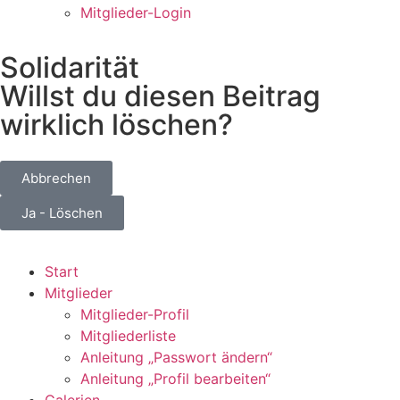
Mitglieder-Login
Solidarität
Willst du diesen Beitrag
wirklich löschen?
Abbrechen
Ja - Löschen
Start
Mitglieder
Mitglieder-Profil
Mitgliederliste
Anleitung „Passwort ändern“
Anleitung „Profil bearbeiten“
Galerien