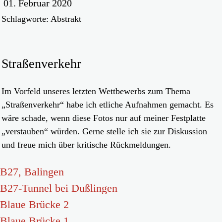
01. Februar 2020
Schlagworte: Abstrakt
Straßenverkehr
Im Vorfeld unseres letzten Wettbewerbs zum Thema
„Straßenverkehr“ habe ich etliche Aufnahmen gemacht. Es
wäre schade, wenn diese Fotos nur auf meiner Festplatte
„verstauben“ würden. Gerne stelle ich sie zur Diskussion
und freue mich über kritische Rückmeldungen.
B27, Balingen
B27-Tunnel bei Dußlingen
Blaue Brücke 2
Blaue Brücke 1