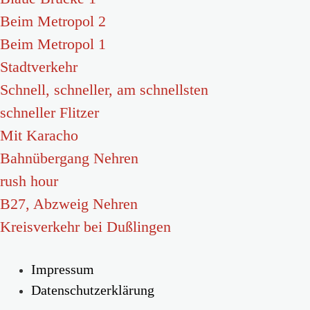
Beim Metropol 2
Beim Metropol 1
Stadtverkehr
Schnell, schneller, am schnellsten
schneller Flitzer
Mit Karacho
Bahnübergang Nehren
rush hour
B27, Abzweig Nehren
Kreisverkehr bei Dußlingen
Impressum
Datenschutzerklärung