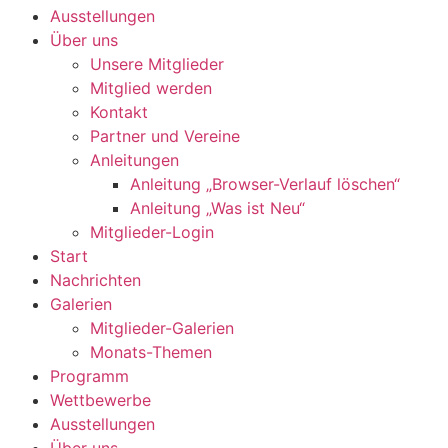
Ausstellungen
Über uns
Unsere Mitglieder
Mitglied werden
Kontakt
Partner und Vereine
Anleitungen
Anleitung „Browser-Verlauf löschen“
Anleitung „Was ist Neu“
Mitglieder-Login
Start
Nachrichten
Galerien
Mitglieder-Galerien
Monats-Themen
Programm
Wettbewerbe
Ausstellungen
Über uns