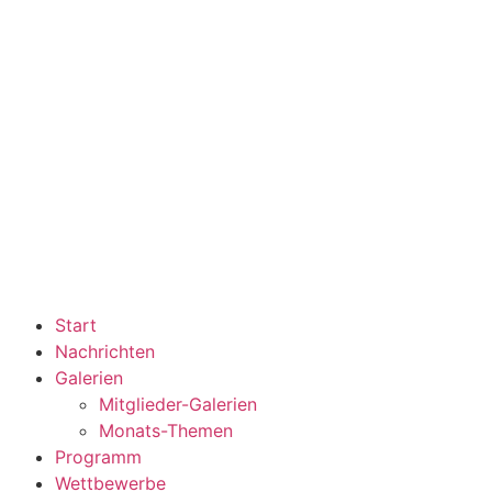
Start
Nachrichten
Galerien
Mitglieder-Galerien
Monats-Themen
Programm
Wettbewerbe