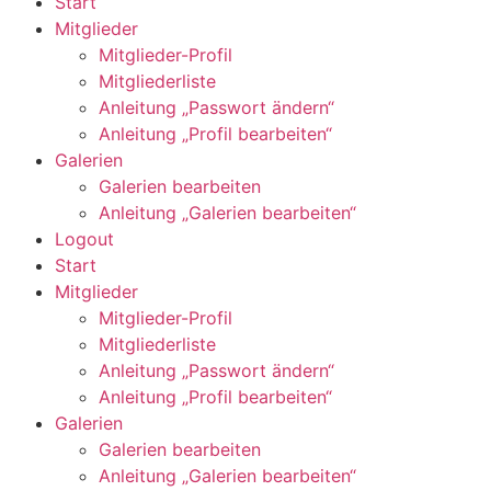
Start
Mitglieder
Mitglieder-Profil
Mitgliederliste
Anleitung „Passwort ändern“
Anleitung „Profil bearbeiten“
Galerien
Galerien bearbeiten
Anleitung „Galerien bearbeiten“
Logout
Start
Mitglieder
Mitglieder-Profil
Mitgliederliste
Anleitung „Passwort ändern“
Anleitung „Profil bearbeiten“
Galerien
Galerien bearbeiten
Anleitung „Galerien bearbeiten“