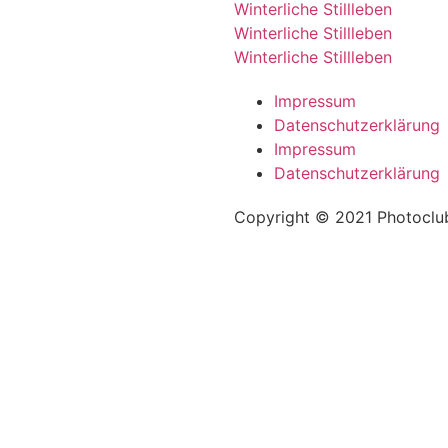
Winterliche Stillleben
Winterliche Stillleben
Winterliche Stillleben
Impressum
Datenschutzerklärung
Impressum
Datenschutzerklärung
Copyright © 2021 Photoclub