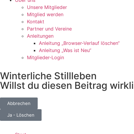
Unsere Mitglieder
Mitglied werden
Kontakt
Partner und Vereine
Anleitungen
Anleitung „Browser-Verlauf löschen“
Anleitung „Was ist Neu“
Mitglieder-Login
Winterliche Stillleben
Willst du diesen Beitrag wirk
Abbrechen
Ja - Löschen