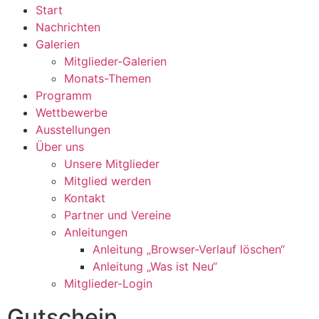
Start
Nachrichten
Galerien
Mitglieder-Galerien
Monats-Themen
Programm
Wettbewerbe
Ausstellungen
Über uns
Unsere Mitglieder
Mitglied werden
Kontakt
Partner und Vereine
Anleitungen
Anleitung „Browser-Verlauf löschen“
Anleitung „Was ist Neu“
Mitglieder-Login
Gutschein