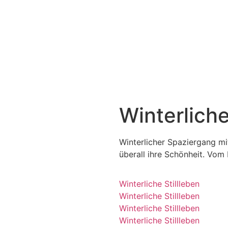
Winterliche
Winterlicher Spaziergang mi
überall ihre Schönheit. Vom 
Winterliche Stillleben
Winterliche Stillleben
Winterliche Stillleben
Winterliche Stillleben