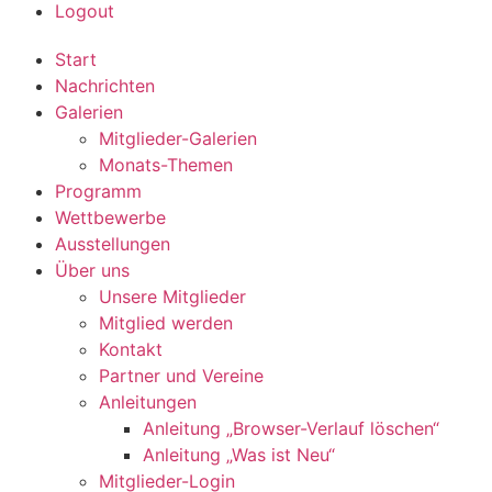
Logout
Start
Nachrichten
Galerien
Mitglieder-Galerien
Monats-Themen
Programm
Wettbewerbe
Ausstellungen
Über uns
Unsere Mitglieder
Mitglied werden
Kontakt
Partner und Vereine
Anleitungen
Anleitung „Browser-Verlauf löschen“
Anleitung „Was ist Neu“
Mitglieder-Login