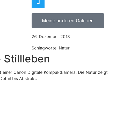
Meine anderen Galerien
26. Dezember 2018
Schlagworte: Natur
 Stillleben
t einer Canon Digitale Kompaktkamera. Die Natur zeigt
Detail bis Abstrakt.