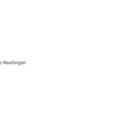
 Reutlingen