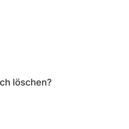
lich löschen?