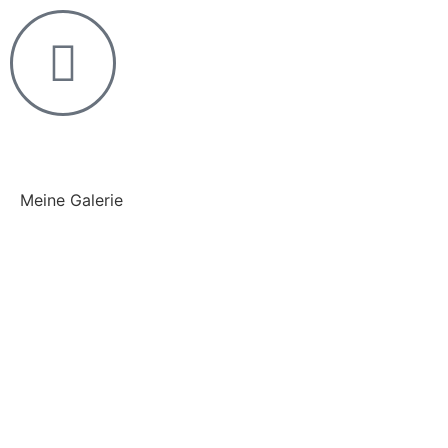
Meine Galerie