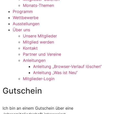
Monats-Themen
Programm
Wettbewerbe
Ausstellungen
Über uns
Unsere Mitglieder
Mitglied werden
Kontakt
Partner und Vereine
Anleitungen
Anleitung „Browser-Verlauf löschen“
Anleitung „Was ist Neu“
Mitglieder-Login
Gutschein
Ich bin an einem Gutschein über eine