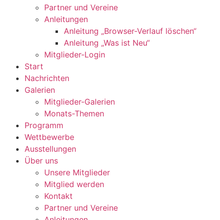
Partner und Vereine
Anleitungen
Anleitung „Browser-Verlauf löschen“
Anleitung „Was ist Neu“
Mitglieder-Login
Start
Nachrichten
Galerien
Mitglieder-Galerien
Monats-Themen
Programm
Wettbewerbe
Ausstellungen
Über uns
Unsere Mitglieder
Mitglied werden
Kontakt
Partner und Vereine
Anleitungen