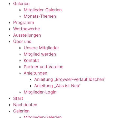
Galerien
Mitglieder-Galerien
Monats-Themen
Programm
Wettbewerbe
Ausstellungen
Über uns
Unsere Mitglieder
Mitglied werden
Kontakt
Partner und Vereine
Anleitungen
Anleitung „Browser-Verlauf löschen“
Anleitung „Was ist Neu“
Mitglieder-Login
Start
Nachrichten
Galerien
Mitglieder-Galerien