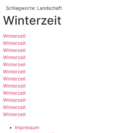
Schlagworte: Landschaft
Winterzeit
Winterzeit
Winterzeit
Winterzeit
Winterzeit
Winterzeit
Winterzeit
Winterzeit
Winterzeit
Winterzeit
Winterzeit
Winterzeit
Winterzeit
Impressum