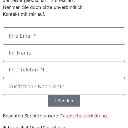
Jahresmitgliedschaft interessiert.
Nehmen Sie doch bitte unverbindlich
Kontakt mit mir auf.
Senden
Beachten Sie bitte unsere
Datenschutzerklärung
.