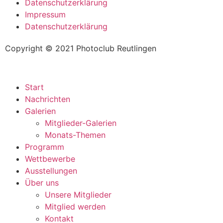
Datenschutzerklärung
Impressum
Datenschutzerklärung
Copyright © 2021 Photoclub Reutlingen
Start
Nachrichten
Galerien
Mitglieder-Galerien
Monats-Themen
Programm
Wettbewerbe
Ausstellungen
Über uns
Unsere Mitglieder
Mitglied werden
Kontakt