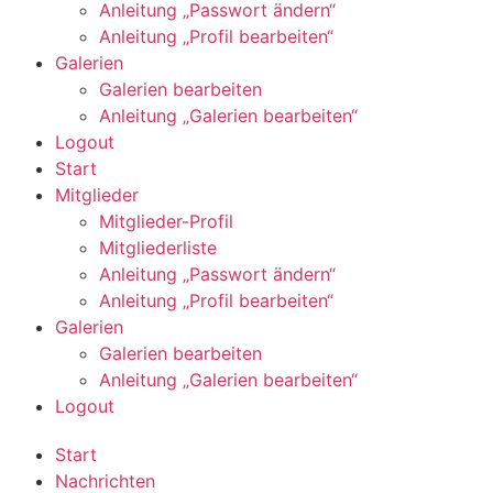
Anleitung „Passwort ändern“
Anleitung „Profil bearbeiten“
Galerien
Galerien bearbeiten
Anleitung „Galerien bearbeiten“
Logout
Start
Mitglieder
Mitglieder-Profil
Mitgliederliste
Anleitung „Passwort ändern“
Anleitung „Profil bearbeiten“
Galerien
Galerien bearbeiten
Anleitung „Galerien bearbeiten“
Logout
Start
Nachrichten