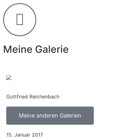
Meine Galerie
Gottfried Reichenbach
Meine anderen Galerien
15. Januar 2017