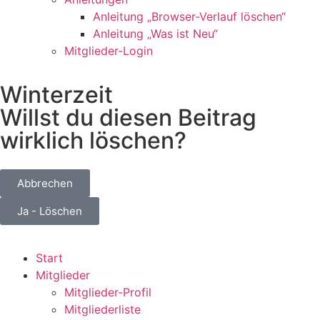
Anleitung „Browser-Verlauf löschen“
Anleitung „Was ist Neu“
Mitglieder-Login
Winterzeit
Willst du diesen Beitrag
wirklich löschen?
Abbrechen
Ja - Löschen
Start
Mitglieder
Mitglieder-Profil
Mitgliederliste