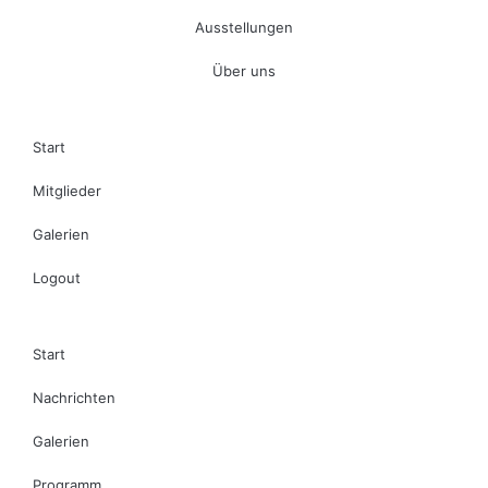
Ausstellungen
Über uns
Start
Mitglieder
Galerien
Logout
Start
Nachrichten
Galerien
Programm