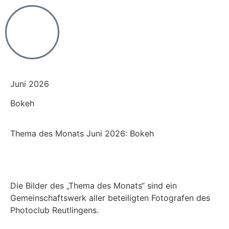
Juni 2026
Bokeh
Thema des Monats Juni 2026: Bokeh
Die Bilder des „Thema des Monats“ sind ein
Gemeinschaftswerk aller beteiligten Fotografen des
Photoclub Reutlingens.