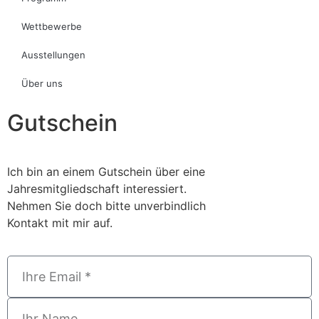
Wettbewerbe
Ausstellungen
Über uns
Gutschein
Ich bin an einem Gutschein über eine
Jahresmitgliedschaft interessiert.
Nehmen Sie doch bitte unverbindlich
Kontakt mit mir auf.