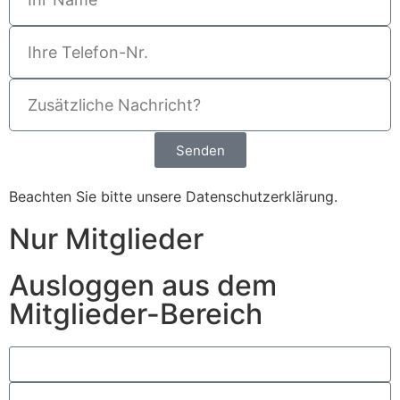
Senden
Beachten Sie bitte unsere
Datenschutzerklärung
.
Nur Mitglieder
Ausloggen aus dem
Mitglieder-Bereich