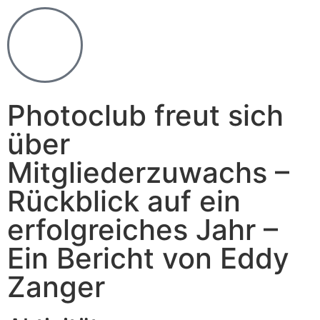
Photoclub freut sich
über
Mitgliederzuwachs –
Rückblick auf ein
erfolgreiches Jahr –
Ein Bericht von Eddy
Zanger