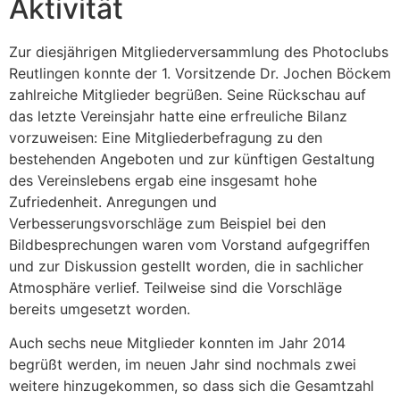
Aktivität
Zur diesjährigen Mitgliederversammlung des Photoclubs
Reutlingen konnte der 1. Vorsitzende Dr. Jochen Böckem
zahlreiche Mitglieder begrüßen. Seine Rückschau auf
das letzte Vereinsjahr hatte eine erfreuliche Bilanz
vorzuweisen: Eine Mitgliederbefragung zu den
bestehenden Angeboten und zur künftigen Gestaltung
des Vereinslebens ergab eine insgesamt hohe
Zufriedenheit. Anregungen und
Verbesserungsvorschläge zum Beispiel bei den
Bildbesprechungen waren vom Vorstand aufgegriffen
und zur Diskussion gestellt worden, die in sachlicher
Atmosphäre verlief. Teilweise sind die Vorschläge
bereits umgesetzt worden.
Auch sechs neue Mitglieder konnten im Jahr 2014
begrüßt werden, im neuen Jahr sind nochmals zwei
weitere hinzugekommen, so dass sich die Gesamtzahl