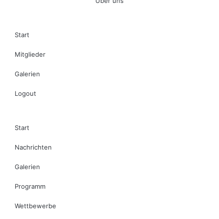
Über uns
Start
Mitglieder
Galerien
Logout
Start
Nachrichten
Galerien
Programm
Wettbewerbe