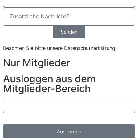
Senden
Beachten Sie bitte unsere
Datenschutzerklärung
.
Nur Mitglieder
Ausloggen aus dem
Mitglieder-Bereich
Ausloggen