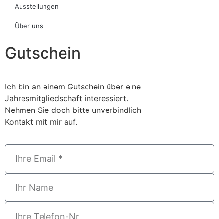
Ausstellungen
Über uns
Gutschein
Ich bin an einem Gutschein über eine
Jahresmitgliedschaft interessiert.
Nehmen Sie doch bitte unverbindlich
Kontakt mit mir auf.