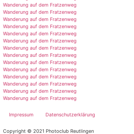
Wanderung auf dem Fratzenweg
Wanderung auf dem Fratzenweg
Wanderung auf dem Fratzenweg
Wanderung auf dem Fratzenweg
Wanderung auf dem Fratzenweg
Wanderung auf dem Fratzenweg
Wanderung auf dem Fratzenweg
Wanderung auf dem Fratzenweg
Wanderung auf dem Fratzenweg
Wanderung auf dem Fratzenweg
Wanderung auf dem Fratzenweg
Wanderung auf dem Fratzenweg
Wanderung auf dem Fratzenweg
Wanderung auf dem Fratzenweg
Impressum
Datenschutzerklärung
Copyright © 2021 Photoclub Reutlingen