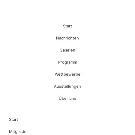
Start
Nachrichten
Galerien
Programm
Wettbewerbe
Ausstellungen
Über uns
Start
Mitglieder