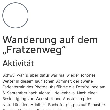
Wanderung auf dem
„Fratzenweg“
Aktivität
Schwül war´s, aber dafür war mal wieder schönes
Wetter in diesem launischen Sommer; der zweite
Ferientermin des Photoclubs führte die Fotofreunde am
6. September nach Aichtal- Neuenhaus. Nach einer
Besichtigung von Werkstatt und Ausstellung des
Naturkünstlers Adalbert Bachofer ging es auf Schusters