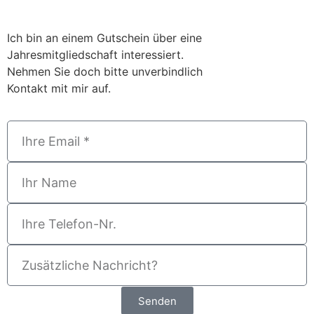
Ich bin an einem Gutschein über eine
Jahresmitgliedschaft interessiert.
Nehmen Sie doch bitte unverbindlich
Kontakt mit mir auf.
Senden