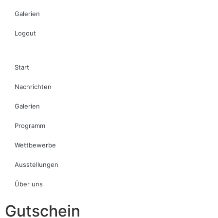
Galerien
Logout
Start
Nachrichten
Galerien
Programm
Wettbewerbe
Ausstellungen
Über uns
Gutschein