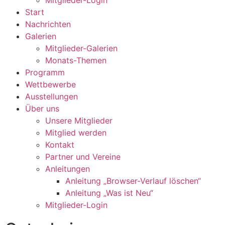
Start
Nachrichten
Galerien
Mitglieder-Galerien
Monats-Themen
Programm
Wettbewerbe
Ausstellungen
Über uns
Unsere Mitglieder
Mitglied werden
Kontakt
Partner und Vereine
Anleitungen
Anleitung „Browser-Verlauf löschen“
Anleitung „Was ist Neu“
Mitglieder-Login