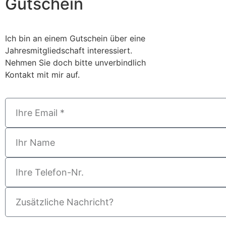
Gutschein
Ich bin an einem Gutschein über eine
Jahresmitgliedschaft interessiert.
Nehmen Sie doch bitte unverbindlich
Kontakt mit mir auf.