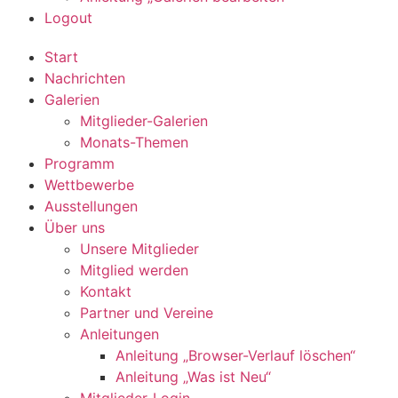
Logout
Start
Nachrichten
Galerien
Mitglieder-Galerien
Monats-Themen
Programm
Wettbewerbe
Ausstellungen
Über uns
Unsere Mitglieder
Mitglied werden
Kontakt
Partner und Vereine
Anleitungen
Anleitung „Browser-Verlauf löschen“
Anleitung „Was ist Neu“
Mitglieder-Login