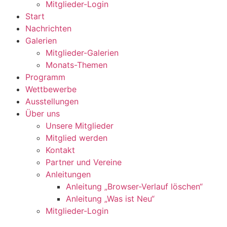
Mitglieder-Login
Start
Nachrichten
Galerien
Mitglieder-Galerien
Monats-Themen
Programm
Wettbewerbe
Ausstellungen
Über uns
Unsere Mitglieder
Mitglied werden
Kontakt
Partner und Vereine
Anleitungen
Anleitung „Browser-Verlauf löschen“
Anleitung „Was ist Neu“
Mitglieder-Login