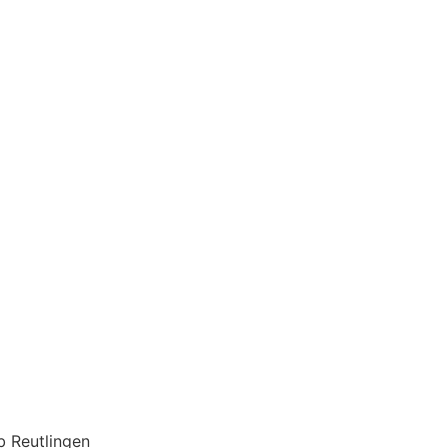
 Reutlingen