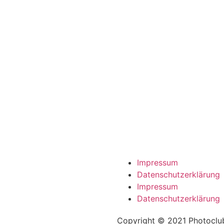
Impressum
Datenschutzerklärung
Impressum
Datenschutzerklärung
Copyright © 2021 Photoclub