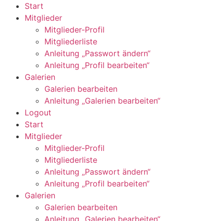
Start
Mitglieder
Mitglieder-Profil
Mitgliederliste
Anleitung „Passwort ändern“
Anleitung „Profil bearbeiten“
Galerien
Galerien bearbeiten
Anleitung „Galerien bearbeiten“
Logout
Start
Mitglieder
Mitglieder-Profil
Mitgliederliste
Anleitung „Passwort ändern“
Anleitung „Profil bearbeiten“
Galerien
Galerien bearbeiten
Anleitung „Galerien bearbeiten“