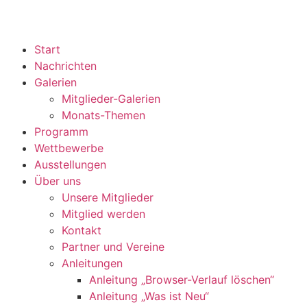
Start
Nachrichten
Galerien
Mitglieder-Galerien
Monats-Themen
Programm
Wettbewerbe
Ausstellungen
Über uns
Unsere Mitglieder
Mitglied werden
Kontakt
Partner und Vereine
Anleitungen
Anleitung „Browser-Verlauf löschen“
Anleitung „Was ist Neu“