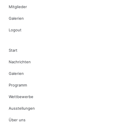
Mitglieder
Galerien
Logout
Start
Nachrichten
Galerien
Programm
Wettbewerbe
Ausstellungen
Über uns