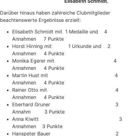
Elisabeth Schmidt.
Darüber hinaus haben zahlreiche Clubmitglieder
beachtenswerte Ergebnisse erzielt:
Elisabeth Schmidt mit 1 Medaille und 4
Annahmen 7 Punkte
Horst Hirning mit 1 Urkunde und 2
Annahmen 4 Punkte
Monika Egerer mit 4
Annahmen 4 Punkte
Martin Hust mit 4
Annahmen 4 Punkte
Rainer Otto mit 4
Annahmen 4 Punkte
Eberhard Gruner 3
Annahm 3 Punkte
Anna Kiwitt 3
Annahmen 3 Punkte
Hanspeter Bauer 2