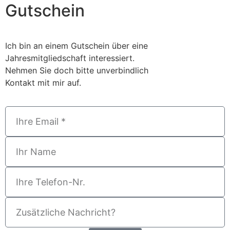
Gutschein
Ich bin an einem Gutschein über eine
Jahresmitgliedschaft interessiert.
Nehmen Sie doch bitte unverbindlich
Kontakt mit mir auf.