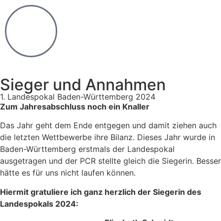
Sieger und Annahmen
1. Landespokal Baden-Württemberg 2024
Zum Jahresabschluss noch ein Knaller
Das Jahr geht dem Ende entgegen und damit ziehen auch
die letzten Wettbewerbe ihre Bilanz. Dieses Jahr wurde in
Baden-Württemberg erstmals der Landespokal
ausgetragen und der PCR stellte gleich die Siegerin. Besser
hätte es für uns nicht laufen können.
Hiermit gratuliere ich ganz herzlich der Siegerin des
Landespokals 2024: