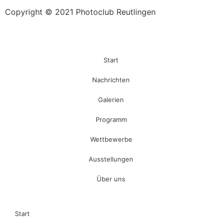
Copyright © 2021 Photoclub Reutlingen
Start
Nachrichten
Galerien
Programm
Wettbewerbe
Ausstellungen
Über uns
Start