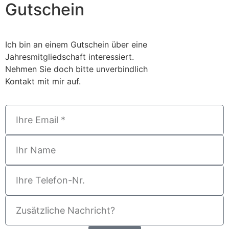
Gutschein
Ich bin an einem Gutschein über eine
Jahresmitgliedschaft interessiert.
Nehmen Sie doch bitte unverbindlich
Kontakt mit mir auf.