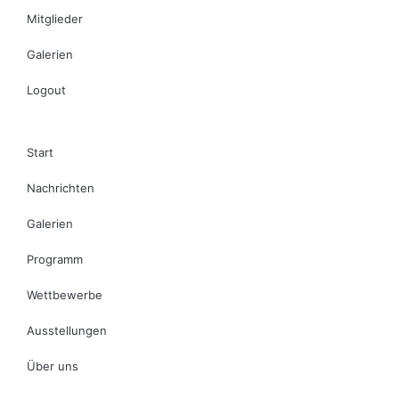
Mitglieder
Galerien
Logout
Start
Nachrichten
Galerien
Programm
Wettbewerbe
Ausstellungen
Über uns