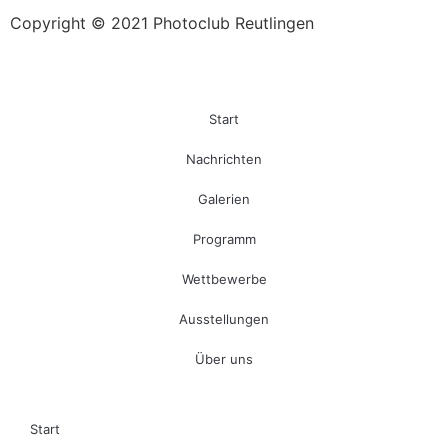
Copyright © 2021 Photoclub Reutlingen
Start
Nachrichten
Galerien
Programm
Wettbewerbe
Ausstellungen
Über uns
Start