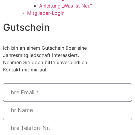
Anleitung „Was ist Neu“
Mitglieder-Login
Gutschein
Ich bin an einem Gutschein über eine
Jahresmitgliedschaft interessiert.
Nehmen Sie doch bitte unverbindlich
Kontakt mit mir auf.