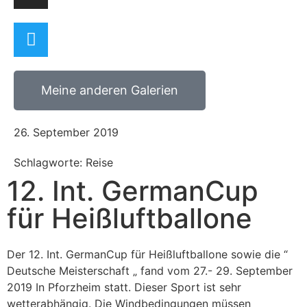
Meine anderen Galerien
26. September 2019
Schlagworte: Reise
12. Int. GermanCup
für Heißluftballone
Der 12. Int. GermanCup für Heißluftballone sowie die “
Deutsche Meisterschaft „ fand vom 27.- 29. September
2019 In Pforzheim statt. Dieser Sport ist sehr
wetterabhängig. Die Windbedingungen müssen