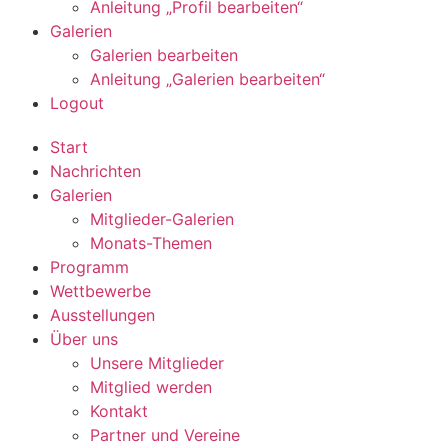
Anleitung „Profil bearbeiten“
Galerien
Galerien bearbeiten
Anleitung „Galerien bearbeiten“
Logout
Start
Nachrichten
Galerien
Mitglieder-Galerien
Monats-Themen
Programm
Wettbewerbe
Ausstellungen
Über uns
Unsere Mitglieder
Mitglied werden
Kontakt
Partner und Vereine