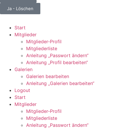
Ja - Löschen
Start
Mitglieder
Mitglieder-Profil
Mitgliederliste
Anleitung „Passwort ändern“
Anleitung „Profil bearbeiten“
Galerien
Galerien bearbeiten
Anleitung „Galerien bearbeiten“
Logout
Start
Mitglieder
Mitglieder-Profil
Mitgliederliste
Anleitung „Passwort ändern“