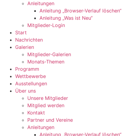
Anleitungen
Anleitung „Browser-Verlauf löschen“
Anleitung „Was ist Neu“
Mitglieder-Login
Start
Nachrichten
Galerien
Mitglieder-Galerien
Monats-Themen
Programm
Wettbewerbe
Ausstellungen
Über uns
Unsere Mitglieder
Mitglied werden
Kontakt
Partner und Vereine
Anleitungen
Anleitung „Browser-Verlauf löschen“