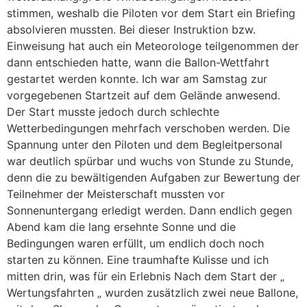
stimmen, weshalb die Piloten vor dem Start ein Briefing
absolvieren mussten. Bei dieser Instruktion bzw.
Einweisung hat auch ein Meteorologe teilgenommen der
dann entschieden hatte, wann die Ballon-Wettfahrt
gestartet werden konnte. Ich war am Samstag zur
vorgegebenen Startzeit auf dem Gelände anwesend.
Der Start musste jedoch durch schlechte
Wetterbedingungen mehrfach verschoben werden. Die
Spannung unter den Piloten und dem Begleitpersonal
war deutlich spürbar und wuchs von Stunde zu Stunde,
denn die zu bewältigenden Aufgaben zur Bewertung der
Teilnehmer der Meisterschaft mussten vor
Sonnenuntergang erledigt werden. Dann endlich gegen
Abend kam die lang ersehnte Sonne und die
Bedingungen waren erfüllt, um endlich doch noch
starten zu können. Eine traumhafte Kulisse und ich
mitten drin, was für ein Erlebnis Nach dem Start der „
Wertungsfahrten „ wurden zusätzlich zwei neue Ballone,