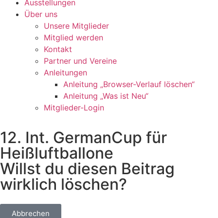
Ausstellungen
Über uns
Unsere Mitglieder
Mitglied werden
Kontakt
Partner und Vereine
Anleitungen
Anleitung „Browser-Verlauf löschen“
Anleitung „Was ist Neu“
Mitglieder-Login
12. Int. GermanCup für
Heißluftballone
Willst du diesen Beitrag
wirklich löschen?
Abbrechen