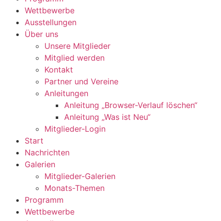
Wettbewerbe
Ausstellungen
Über uns
Unsere Mitglieder
Mitglied werden
Kontakt
Partner und Vereine
Anleitungen
Anleitung „Browser-Verlauf löschen“
Anleitung „Was ist Neu“
Mitglieder-Login
Start
Nachrichten
Galerien
Mitglieder-Galerien
Monats-Themen
Programm
Wettbewerbe