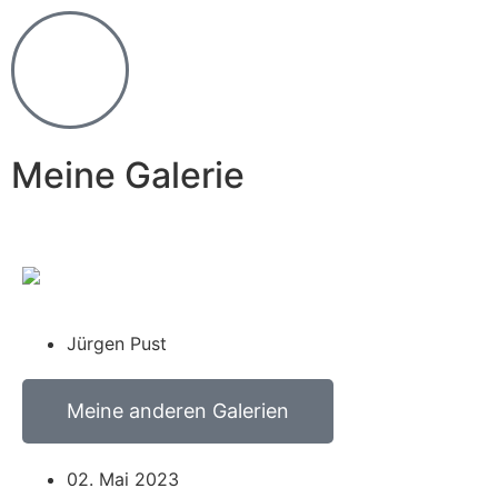
Meine Galerie
Jürgen Pust
Meine anderen Galerien
02. Mai 2023