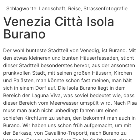
Schlagworte: Landschaft, Reise, Strassenfotografie
Venezia Città Isola
Burano
Der wohl bunteste Stadtteil von Venedig, ist Burano. Mit
den etwas kleineren und bunten Häuserfassaden, sticht
dieser Stadtteil besonderstes hervor, aus der ansonsten
prunkvollen Stadt, mit seinen großen Häusern, Kirchen
und Palästen, man könnte schon fast meinen, man hält
sich in einem Dorf auf. Die Isola Burano liegt in dem
Bereich der Laguna Viva, was soviel bedeutet wie, dass
dieser Bereich vom Meerwasser umspült wird. Nach Pisa
muss man auch nicht unbedingt fahren um einen
schiefen Kirchturm zu sehen, den bekommt man auch in
Burano. Wir haben uns schon früh aufgemacht, um mit
der Barkase, von Cavallino-Treporti, nach Burano zu