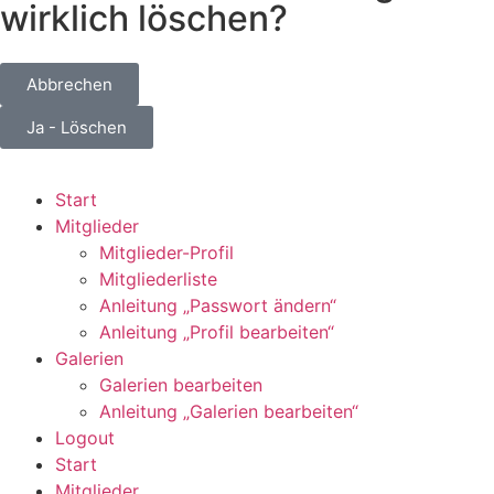
wirklich löschen?
Abbrechen
Ja - Löschen
Start
Mitglieder
Mitglieder-Profil
Mitgliederliste
Anleitung „Passwort ändern“
Anleitung „Profil bearbeiten“
Galerien
Galerien bearbeiten
Anleitung „Galerien bearbeiten“
Logout
Start
Mitglieder