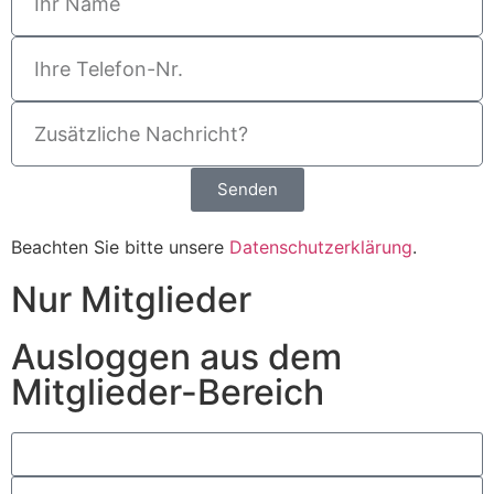
Senden
Beachten Sie bitte unsere
Datenschutzerklärung
.
Nur Mitglieder
Ausloggen aus dem
Mitglieder-Bereich