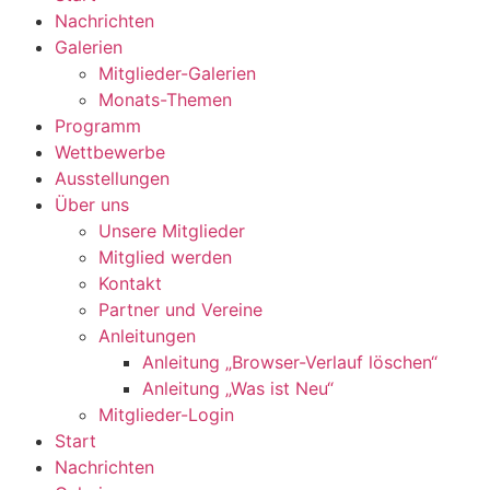
Nachrichten
Galerien
Mitglieder-Galerien
Monats-Themen
Programm
Wettbewerbe
Ausstellungen
Über uns
Unsere Mitglieder
Mitglied werden
Kontakt
Partner und Vereine
Anleitungen
Anleitung „Browser-Verlauf löschen“
Anleitung „Was ist Neu“
Mitglieder-Login
Start
Nachrichten