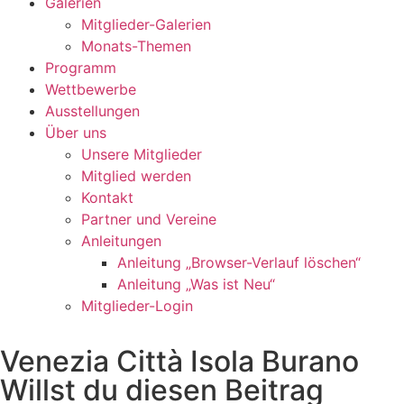
Galerien
Mitglieder-Galerien
Monats-Themen
Programm
Wettbewerbe
Ausstellungen
Über uns
Unsere Mitglieder
Mitglied werden
Kontakt
Partner und Vereine
Anleitungen
Anleitung „Browser-Verlauf löschen“
Anleitung „Was ist Neu“
Mitglieder-Login
Venezia Città Isola Burano
Willst du diesen Beitrag