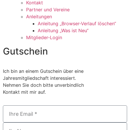
Kontakt
Partner und Vereine
Anleitungen
Anleitung „Browser-Verlauf löschen“
Anleitung „Was ist Neu“
Mitglieder-Login
Gutschein
Ich bin an einem Gutschein über eine
Jahresmitgliedschaft interessiert.
Nehmen Sie doch bitte unverbindlich
Kontakt mit mir auf.