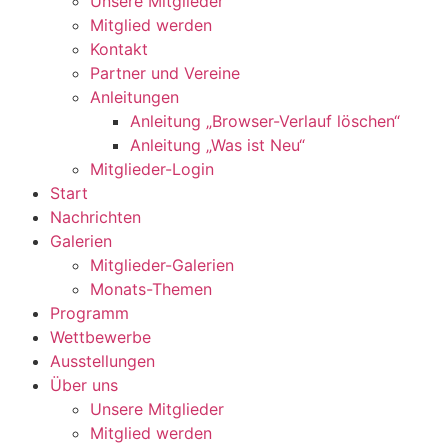
Unsere Mitglieder
Mitglied werden
Kontakt
Partner und Vereine
Anleitungen
Anleitung „Browser-Verlauf löschen“
Anleitung „Was ist Neu“
Mitglieder-Login
Start
Nachrichten
Galerien
Mitglieder-Galerien
Monats-Themen
Programm
Wettbewerbe
Ausstellungen
Über uns
Unsere Mitglieder
Mitglied werden