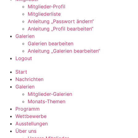
Mitglieder-Profil
Mitgliederliste
Anleitung „Passwort ändern“
Anleitung „Profil bearbeiten“
Galerien
Galerien bearbeiten
Anleitung „Galerien bearbeiten“
Logout
Start
Nachrichten
Galerien
Mitglieder-Galerien
Monats-Themen
Programm
Wettbewerbe
Ausstellungen
Über uns