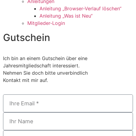
Anleitungen
Anleitung „Browser-Verlauf löschen“
Anleitung „Was ist Neu“
Mitglieder-Login
Gutschein
Ich bin an einem Gutschein über eine
Jahresmitgliedschaft interessiert.
Nehmen Sie doch bitte unverbindlich
Kontakt mit mir auf.