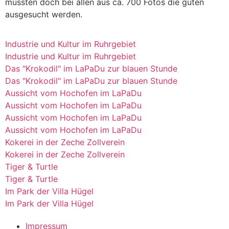
mussten doch bei allen aus ca. 700 Fotos die guten
ausgesucht werden.
Industrie und Kultur im Ruhrgebiet
Industrie und Kultur im Ruhrgebiet
Das "Krokodil" im LaPaDu zur blauen Stunde
Das "Krokodil" im LaPaDu zur blauen Stunde
Aussicht vom Hochofen im LaPaDu
Aussicht vom Hochofen im LaPaDu
Aussicht vom Hochofen im LaPaDu
Aussicht vom Hochofen im LaPaDu
Kokerei in der Zeche Zollverein
Kokerei in der Zeche Zollverein
Tiger & Turtle
Tiger & Turtle
Im Park der Villa Hügel
Im Park der Villa Hügel
Impressum