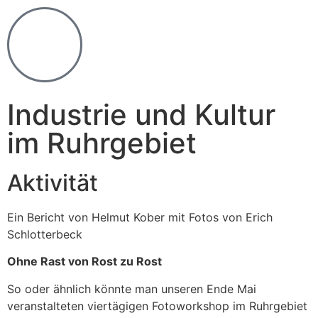
Industrie und Kultur
im Ruhrgebiet
Aktivität
Ein Bericht von Helmut Kober mit Fotos von Erich
Schlotterbeck
Ohne Rast von Rost zu Rost
So oder ähnlich könnte man unseren Ende Mai
veranstalteten viertägigen Fotoworkshop im Ruhrgebiet