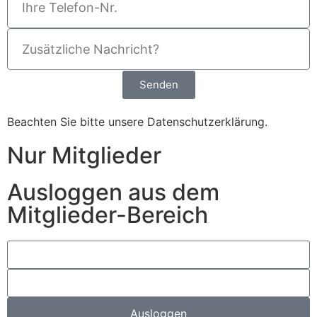
Senden
Beachten Sie bitte unsere
Datenschutzerklärung
.
Nur Mitglieder
Ausloggen aus dem
Mitglieder-Bereich
Ausloggen