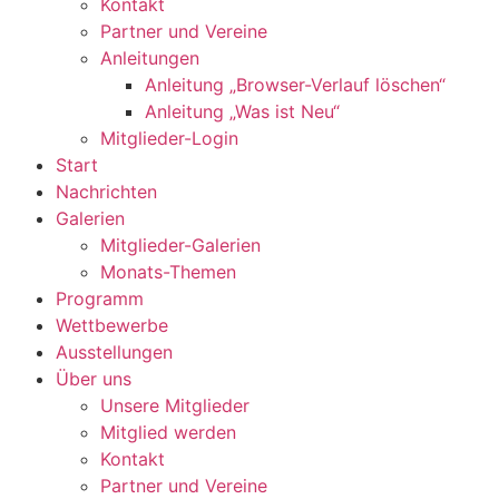
Kontakt
Partner und Vereine
Anleitungen
Anleitung „Browser-Verlauf löschen“
Anleitung „Was ist Neu“
Mitglieder-Login
Start
Nachrichten
Galerien
Mitglieder-Galerien
Monats-Themen
Programm
Wettbewerbe
Ausstellungen
Über uns
Unsere Mitglieder
Mitglied werden
Kontakt
Partner und Vereine