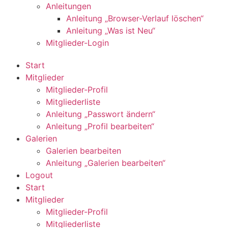
Anleitungen
Anleitung „Browser-Verlauf löschen“
Anleitung „Was ist Neu“
Mitglieder-Login
Start
Mitglieder
Mitglieder-Profil
Mitgliederliste
Anleitung „Passwort ändern“
Anleitung „Profil bearbeiten“
Galerien
Galerien bearbeiten
Anleitung „Galerien bearbeiten“
Logout
Start
Mitglieder
Mitglieder-Profil
Mitgliederliste