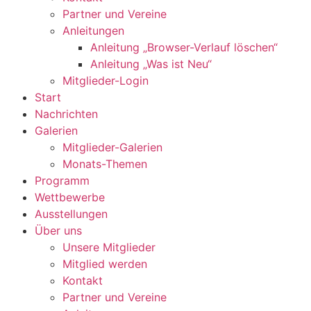
Partner und Vereine
Anleitungen
Anleitung „Browser-Verlauf löschen“
Anleitung „Was ist Neu“
Mitglieder-Login
Start
Nachrichten
Galerien
Mitglieder-Galerien
Monats-Themen
Programm
Wettbewerbe
Ausstellungen
Über uns
Unsere Mitglieder
Mitglied werden
Kontakt
Partner und Vereine