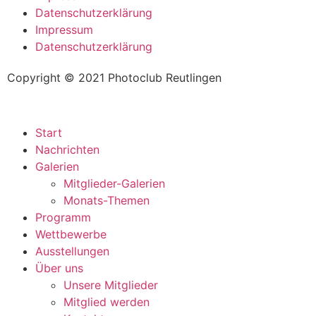
Datenschutzerklärung
Impressum
Datenschutzerklärung
Copyright © 2021 Photoclub Reutlingen
Start
Nachrichten
Galerien
Mitglieder-Galerien
Monats-Themen
Programm
Wettbewerbe
Ausstellungen
Über uns
Unsere Mitglieder
Mitglied werden