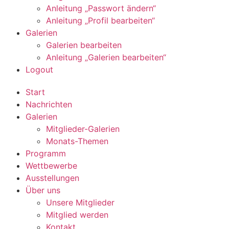
Anleitung „Passwort ändern“
Anleitung „Profil bearbeiten“
Galerien
Galerien bearbeiten
Anleitung „Galerien bearbeiten“
Logout
Start
Nachrichten
Galerien
Mitglieder-Galerien
Monats-Themen
Programm
Wettbewerbe
Ausstellungen
Über uns
Unsere Mitglieder
Mitglied werden
Kontakt